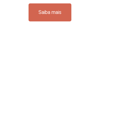
Saiba mais