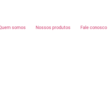
Quem somos
Nossos produtos
Fale conosco