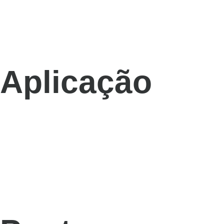
Aplicação