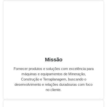
Missão
Fornecer produtos e soluções com excelência para
máquinas e equipamentos de Mineração,
Construção e Terraplanagem, buscando o
desenvolvimento e relações duradouras com foco
no cliente.