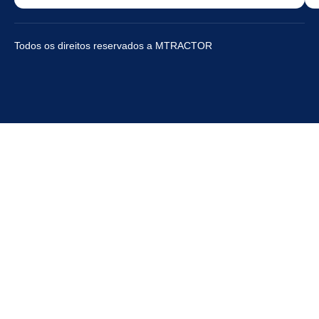
Todos os direitos reservados a MTRACTOR