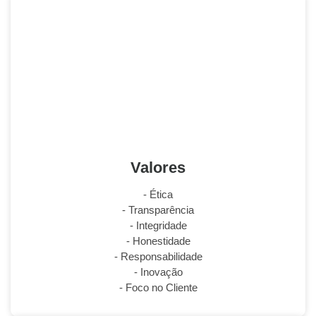
Valores
- Ética
- Transparência
- Integridade
- Honestidade
- Responsabilidade
- Inovação
- Foco no Cliente