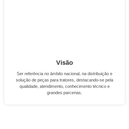
Visão
Ser referência no âmbito nacional, na distribuição e
solução de peças para tratores, destacando-se pela
qualidade, atendimento, conhecimento técnico e
grandes parcerias.