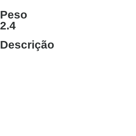
Peso
2.4
Descrição