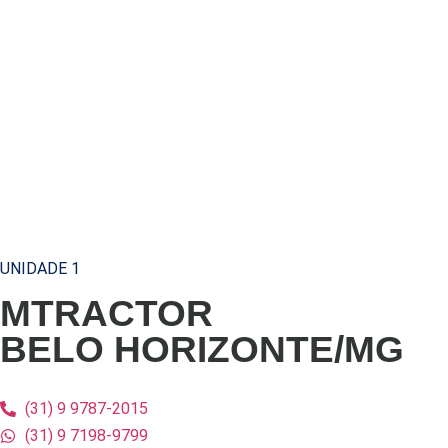
UNIDADE 1
MTRACTOR
BELO HORIZONTE/MG
(31) 9 9787-2015
(31) 9 7198-9799