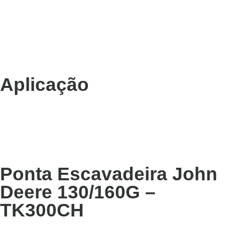
Aplicação
Ponta Escavadeira John
Deere 130/160G –
TK300CH