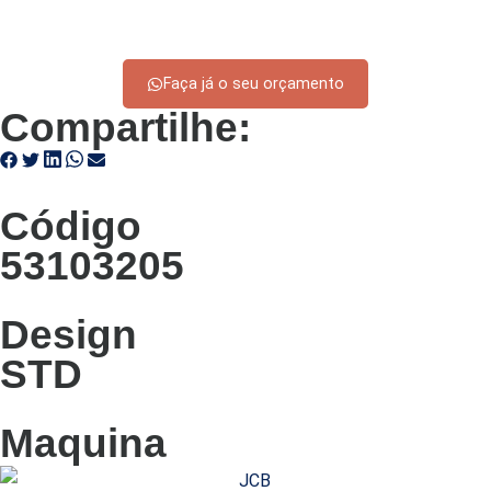
Faça já o seu orçamento
Compartilhe:
Código
53103205
Design
STD
Maquina