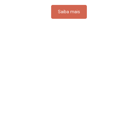
Saiba mais