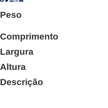
Peso
Comprimento
Largura
Altura
Descrição