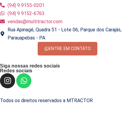
(94) 9 9155-0201
(94) 9 9152-6763
vendas@multitractor.com
Rua Apinagé, Quadra 51 - Lote 06, Parque dos Carajás,
Parauapebas - PA
ENTRE EM CONTATO
Siga nossas redes sociais
Redes sociais
Todos os direitos reservados a MTRACTOR