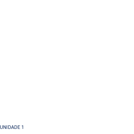
UNIDADE 1