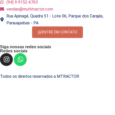
(94) 9 9152-6763
vendas@multitractor.com
Rua Apinagé, Quadra 51 - Lote 06, Parque dos Carajás,
Parauapebas - PA
ENTRE EM CONTATO
Siga nossas redes sociais
Redes sociais
Todos os direitos reservados a MTRACTOR