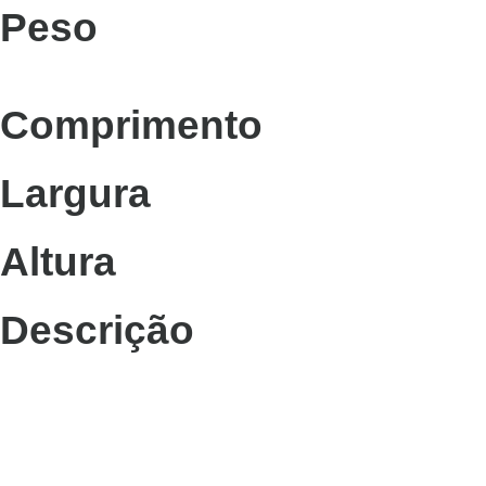
Peso
Comprimento
Largura
Altura
Descrição