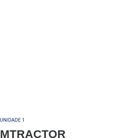
UNIDADE 1
MTRACTOR