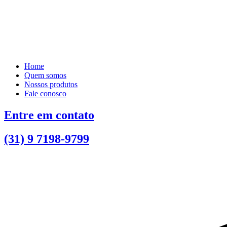
Home
Quem somos
Nossos produtos
Fale conosco
Entre em contato
(31) 9 7198-9799