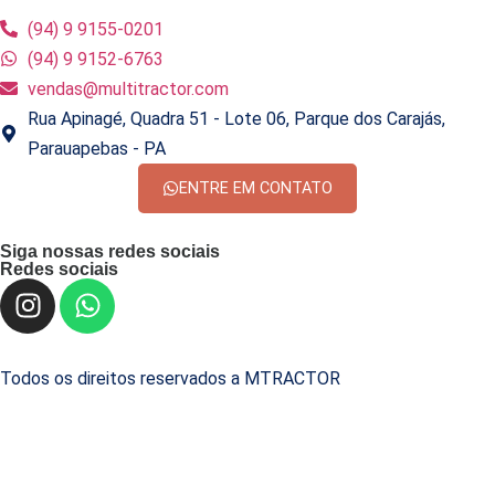
(94) 9 9155-0201
(94) 9 9152-6763
vendas@multitractor.com
Rua Apinagé, Quadra 51 - Lote 06, Parque dos Carajás,
Parauapebas - PA
ENTRE EM CONTATO
Siga nossas redes sociais
Redes sociais
Todos os direitos reservados a MTRACTOR