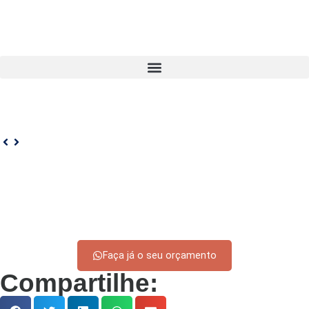
Faça já o seu orçamento
Compartilhe: