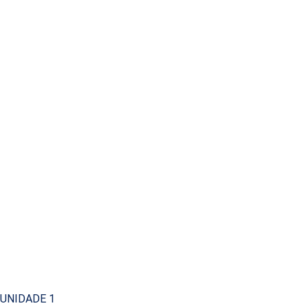
UNIDADE 1