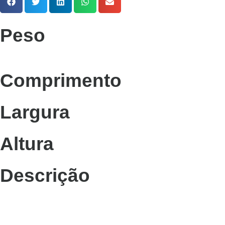
Peso
Comprimento
Largura
Altura
Descrição