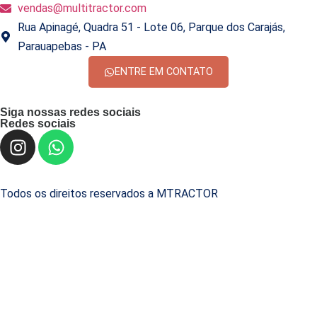
vendas@multitractor.com
Rua Apinagé, Quadra 51 - Lote 06, Parque dos Carajás,
Parauapebas - PA
ENTRE EM CONTATO
Siga nossas redes sociais
Redes sociais
Todos os direitos reservados a MTRACTOR