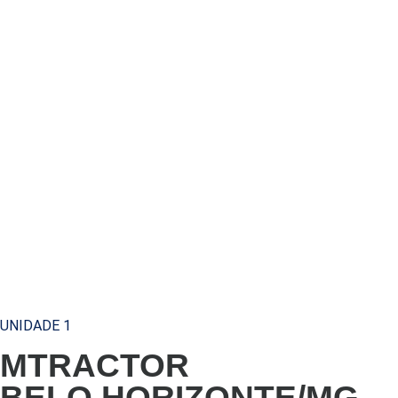
UNIDADE 1
MTRACTOR
BELO HORIZONTE/MG