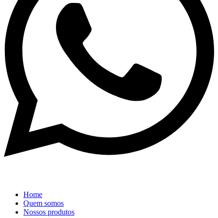
Home
Quem somos
Nossos produtos