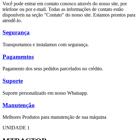
Você pode entrar em contato conosco através do nosso site, por
telefone ou por e-mail. Todas as informações de contato estão
disponíveis na seção "Contato" do nosso site. Estamos prontos para
atendê-lo.
Segurança
Transportamos e instalamos com segurança.
Pagamentos
Pagamento dos seus pedidos parcelados no crédito.
Suporte
Suporte personalizado em nosso Whatsapp.
Manutenção
Melhores Produtos para manutenção de sua máquina
UNIDADE 1