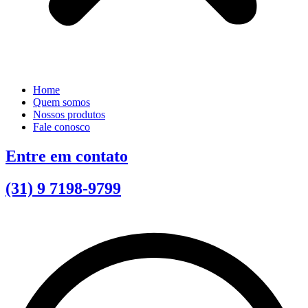
Home
Quem somos
Nossos produtos
Fale conosco
Entre em contato
(31) 9 7198-9799