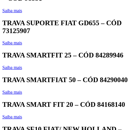
Saiba mais
TRAVA SUPORTE FIAT GD655 – CÓD
73125907
Saiba mais
TRAVA SMARTFIT 25 – CÓD 84289946
Saiba mais
TRAVA SMARTFIAT 50 – CÓD 84290040
Saiba mais
TRAVA SMART FIT 20 – CÓD 84168140
Saiba mais
TRAVA SF10 FIAT/ NEW HOLLAND –