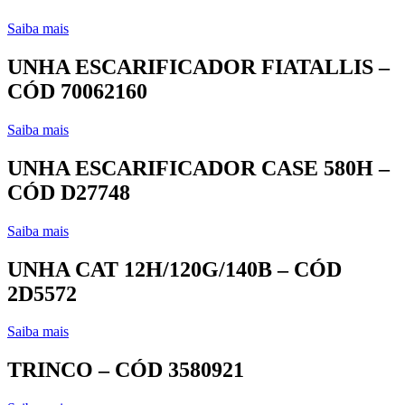
Saiba mais
UNHA ESCARIFICADOR FIATALLIS –
CÓD 70062160
Saiba mais
UNHA ESCARIFICADOR CASE 580H –
CÓD D27748
Saiba mais
UNHA CAT 12H/120G/140B – CÓD
2D5572
Saiba mais
TRINCO – CÓD 3580921