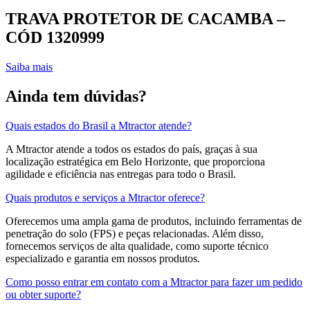
TRAVA PROTETOR DE CACAMBA –
CÓD 1320999
Saiba mais
Ainda tem dúvidas?
Quais estados do Brasil a Mtractor atende?
A Mtractor atende a todos os estados do país, graças à sua
localização estratégica em Belo Horizonte, que proporciona
agilidade e eficiência nas entregas para todo o Brasil.
Quais produtos e serviços a Mtractor oferece?
Oferecemos uma ampla gama de produtos, incluindo ferramentas de
penetração do solo (FPS) e peças relacionadas. Além disso,
fornecemos serviços de alta qualidade, como suporte técnico
especializado e garantia em nossos produtos.
Como posso entrar em contato com a Mtractor para fazer um pedido
ou obter suporte?