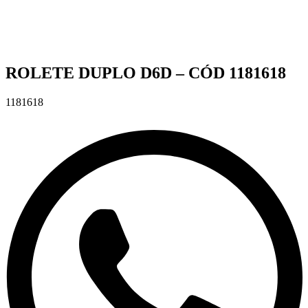
ROLETE DUPLO D6D – CÓD 1181618
1181618