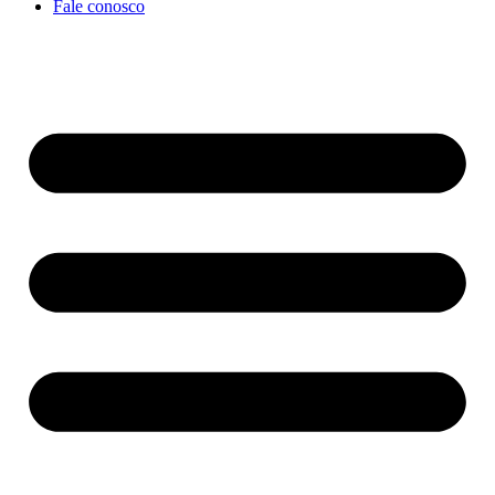
Fale conosco