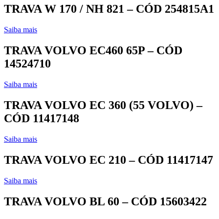
TRAVA W 170 / NH 821 – CÓD 254815A1
Saiba mais
TRAVA VOLVO EC460 65P – CÓD
14524710
Saiba mais
TRAVA VOLVO EC 360 (55 VOLVO) –
CÓD 11417148
Saiba mais
TRAVA VOLVO EC 210 – CÓD 11417147
Saiba mais
TRAVA VOLVO BL 60 – CÓD 15603422