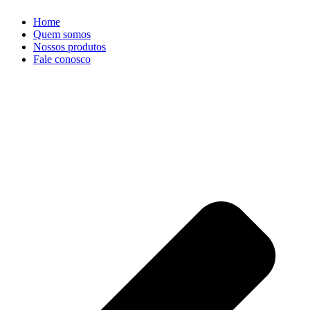
Home
Quem somos
Nossos produtos
Fale conosco