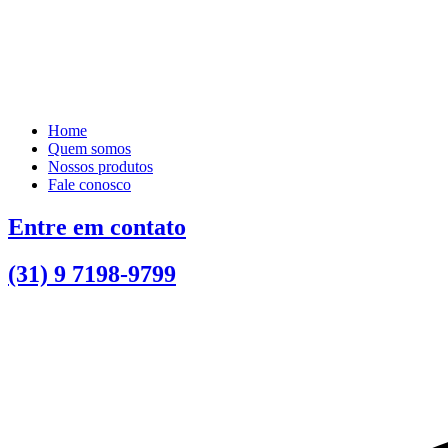
Home
Quem somos
Nossos produtos
Fale conosco
Entre em contato
(31) 9 7198-9799