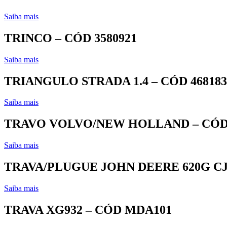
Saiba mais
TRINCO – CÓD 3580921
Saiba mais
TRIANGULO STRADA 1.4 – CÓD 468183
Saiba mais
TRAVO VOLVO/NEW HOLLAND – CÓD 
Saiba mais
TRAVA/PLUGUE JOHN DEERE 620G CJ 
Saiba mais
TRAVA XG932 – CÓD MDA101