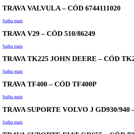
TRAVA VALVULA – CÓD 6744111020
Saiba mais
TRAVA V29 – CÓD 510/86249
Saiba mais
TRAVA TK225 JOHN DEERE – CÓD TK
Saiba mais
TRAVA TF400 – CÓD TF400P
Saiba mais
TRAVA SUPORTE VOLVO J GD930/940 –
Saiba mais