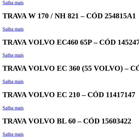
Saiba mais
TRAVA W 170 / NH 821 – CÓD 254815A1
Saiba mais
TRAVA VOLVO EC460 65P – CÓD 14524
Saiba mais
TRAVA VOLVO EC 360 (55 VOLVO) – CÓ
Saiba mais
TRAVA VOLVO EC 210 – CÓD 11417147
Saiba mais
TRAVA VOLVO BL 60 – CÓD 15603422
Saiba mais