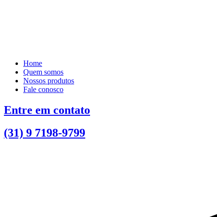
Home
Quem somos
Nossos produtos
Fale conosco
Entre em contato
(31) 9 7198-9799