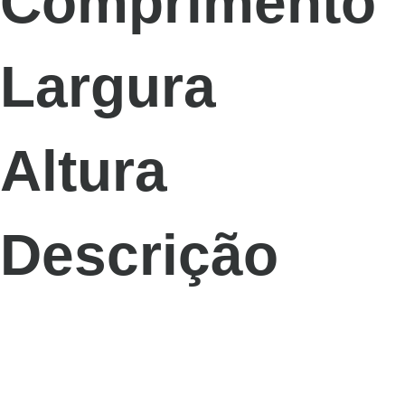
Comprimento
Largura
Altura
Descrição