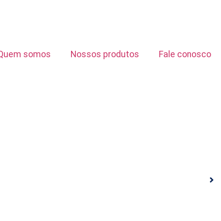
Quem somos
Nossos produtos
Fale conosco