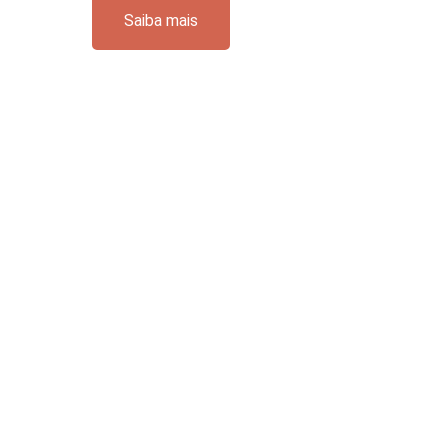
Saiba mais