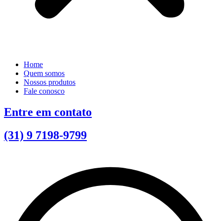
Home
Quem somos
Nossos produtos
Fale conosco
Entre em contato
(31) 9 7198-9799