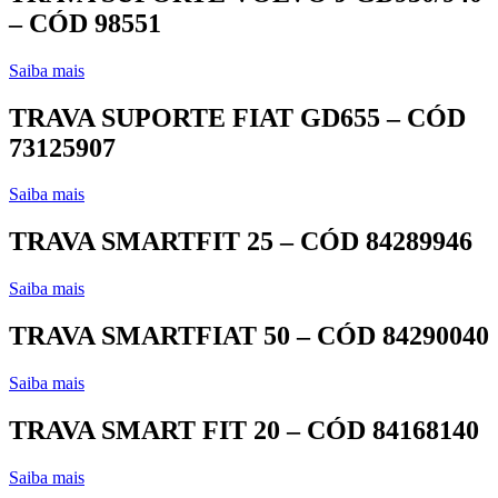
– CÓD 98551
Saiba mais
TRAVA SUPORTE FIAT GD655 – CÓD
73125907
Saiba mais
TRAVA SMARTFIT 25 – CÓD 84289946
Saiba mais
TRAVA SMARTFIAT 50 – CÓD 84290040
Saiba mais
TRAVA SMART FIT 20 – CÓD 84168140
Saiba mais