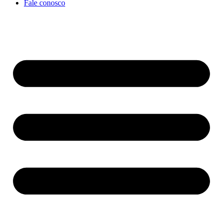
Fale conosco