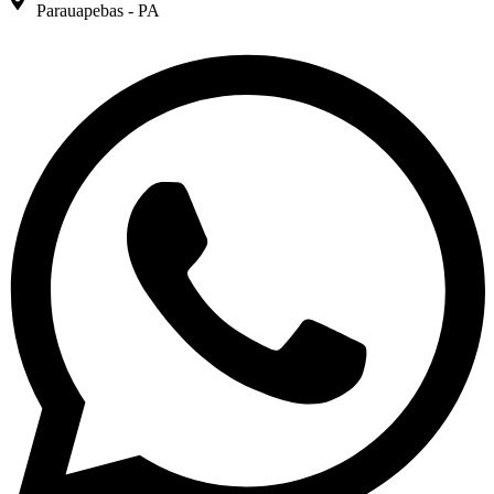
Parauapebas - PA