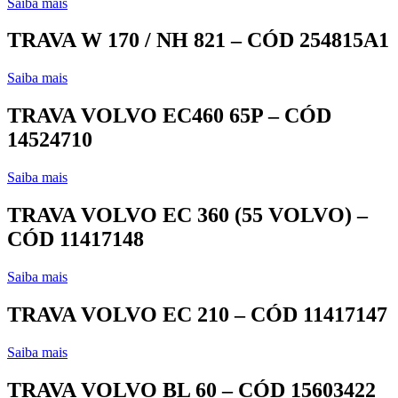
Saiba mais
TRAVA W 170 / NH 821 – CÓD 254815A1
Saiba mais
TRAVA VOLVO EC460 65P – CÓD
14524710
Saiba mais
TRAVA VOLVO EC 360 (55 VOLVO) –
CÓD 11417148
Saiba mais
TRAVA VOLVO EC 210 – CÓD 11417147
Saiba mais
TRAVA VOLVO BL 60 – CÓD 15603422