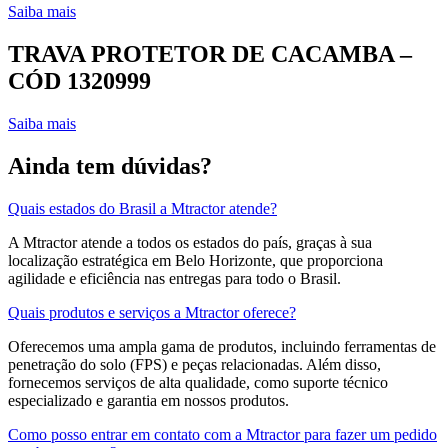
Saiba mais
TRAVA PROTETOR DE CACAMBA –
CÓD 1320999
Saiba mais
Ainda tem dúvidas?
Quais estados do Brasil a Mtractor atende?
A Mtractor atende a todos os estados do país, graças à sua
localização estratégica em Belo Horizonte, que proporciona
agilidade e eficiência nas entregas para todo o Brasil.
Quais produtos e serviços a Mtractor oferece?
Oferecemos uma ampla gama de produtos, incluindo ferramentas de
penetração do solo (FPS) e peças relacionadas. Além disso,
fornecemos serviços de alta qualidade, como suporte técnico
especializado e garantia em nossos produtos.
Como posso entrar em contato com a Mtractor para fazer um pedido