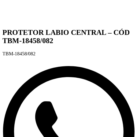
PROTETOR LABIO CENTRAL – CÓD
TBM-18458/082
TBM-18458/082