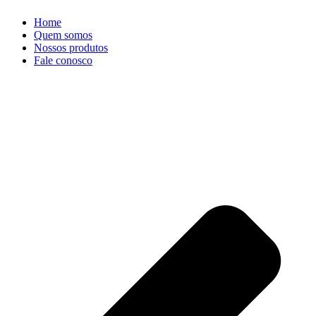
Home
Quem somos
Nossos produtos
Fale conosco