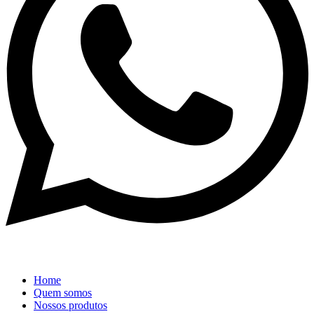
Home
Quem somos
Nossos produtos