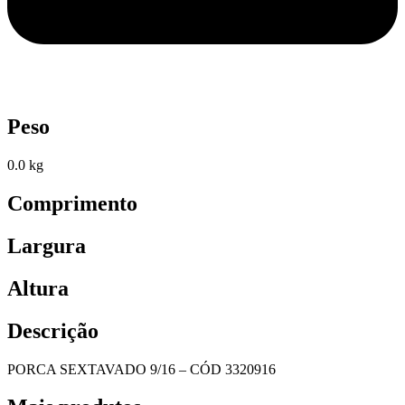
Peso
0.0 kg
Comprimento
Largura
Altura
Descrição
PORCA SEXTAVADO 9/16 – CÓD 3320916