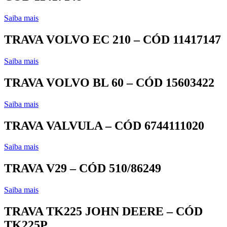
Saiba mais
TRAVA VOLVO EC 210 – CÓD 11417147
Saiba mais
TRAVA VOLVO BL 60 – CÓD 15603422
Saiba mais
TRAVA VALVULA – CÓD 6744111020
Saiba mais
TRAVA V29 – CÓD 510/86249
Saiba mais
TRAVA TK225 JOHN DEERE – CÓD
TK225P