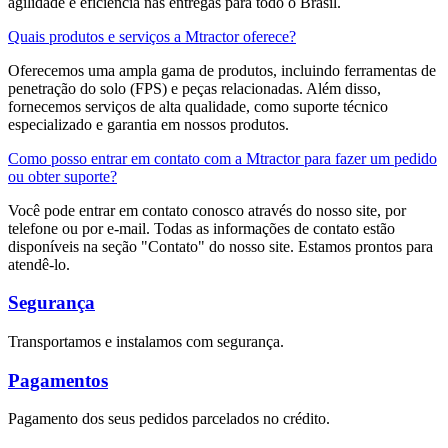
agilidade e eficiência nas entregas para todo o Brasil.
Quais produtos e serviços a Mtractor oferece?
Oferecemos uma ampla gama de produtos, incluindo ferramentas de
penetração do solo (FPS) e peças relacionadas. Além disso,
fornecemos serviços de alta qualidade, como suporte técnico
especializado e garantia em nossos produtos.
Como posso entrar em contato com a Mtractor para fazer um pedido
ou obter suporte?
Você pode entrar em contato conosco através do nosso site, por
telefone ou por e-mail. Todas as informações de contato estão
disponíveis na seção "Contato" do nosso site. Estamos prontos para
atendê-lo.
Segurança
Transportamos e instalamos com segurança.
Pagamentos
Pagamento dos seus pedidos parcelados no crédito.