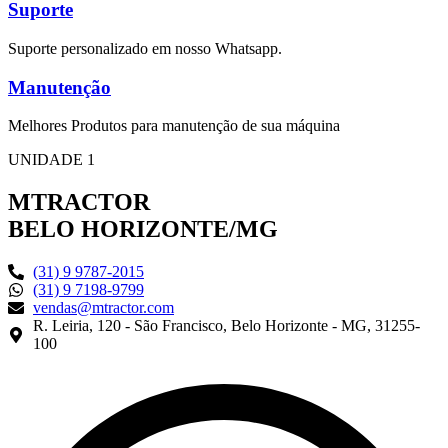
Suporte
Suporte personalizado em nosso Whatsapp.
Manutenção
Melhores Produtos para manutenção de sua máquina
UNIDADE 1
MTRACTOR
BELO HORIZONTE/MG
(31) 9 9787-2015
(31) 9 7198-9799
vendas@mtractor.com
R. Leiria, 120 - São Francisco, Belo Horizonte - MG, 31255-
100