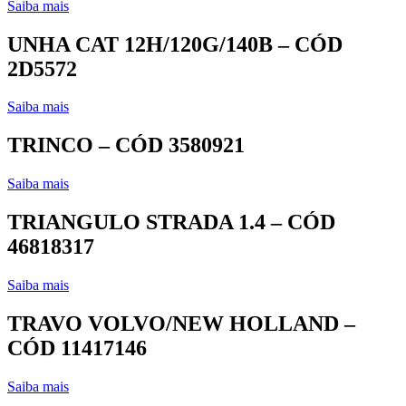
Saiba mais
UNHA CAT 12H/120G/140B – CÓD
2D5572
Saiba mais
TRINCO – CÓD 3580921
Saiba mais
TRIANGULO STRADA 1.4 – CÓD
46818317
Saiba mais
TRAVO VOLVO/NEW HOLLAND –
CÓD 11417146
Saiba mais