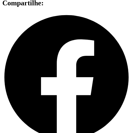
Compartilhe: