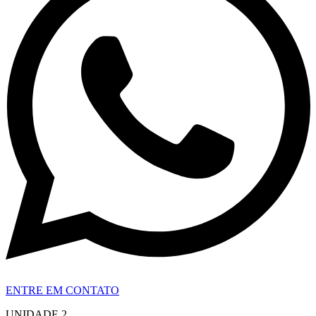
ENTRE EM CONTATO
UNIDADE 2