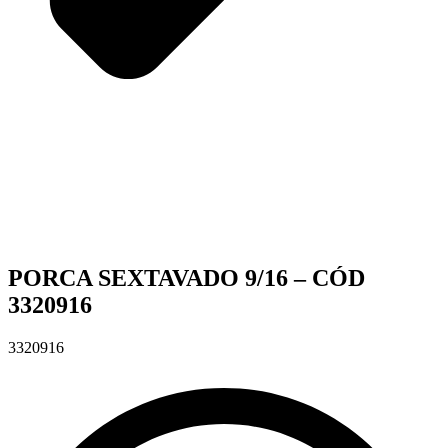
PORCA SEXTAVADO 9/16 – CÓD
3320916
3320916