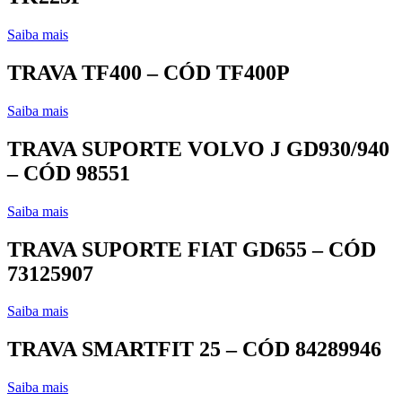
Saiba mais
TRAVA TF400 – CÓD TF400P
Saiba mais
TRAVA SUPORTE VOLVO J GD930/940
– CÓD 98551
Saiba mais
TRAVA SUPORTE FIAT GD655 – CÓD
73125907
Saiba mais
TRAVA SMARTFIT 25 – CÓD 84289946
Saiba mais