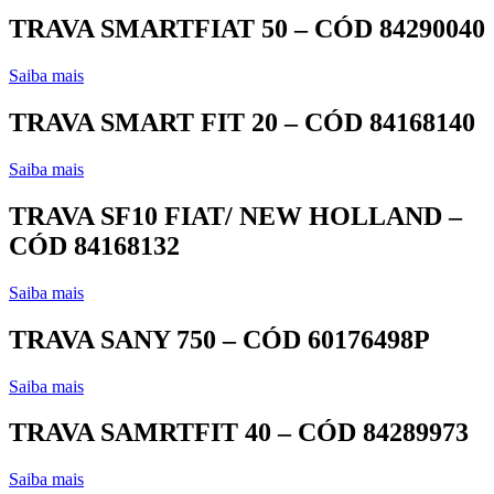
TRAVA SMARTFIAT 50 – CÓD 84290040
Saiba mais
TRAVA SMART FIT 20 – CÓD 84168140
Saiba mais
TRAVA SF10 FIAT/ NEW HOLLAND –
CÓD 84168132
Saiba mais
TRAVA SANY 750 – CÓD 60176498P
Saiba mais
TRAVA SAMRTFIT 40 – CÓD 84289973
Saiba mais