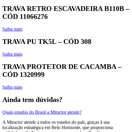
TRAVA RETRO ESCAVADEIRA B110B –
CÓD 11066276
Saiba mais
TRAVA PU TK5L – CÓD 308
Saiba mais
TRAVA PROTETOR DE CACAMBA –
CÓD 1320999
Saiba mais
Ainda tem dúvidas?
Quais estados do Brasil a Mtractor atende?
A Mtractor atende a todos os estados do país, graças à sua
localização estratégica em Belo Horizonte, que proporciona