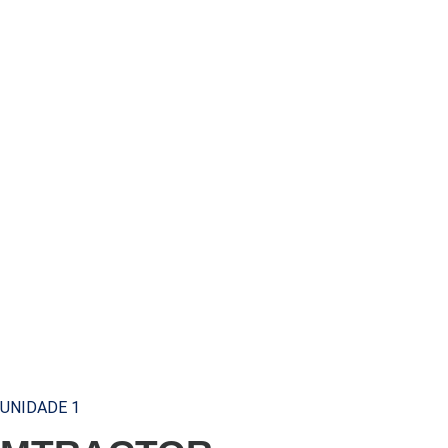
UNIDADE 1