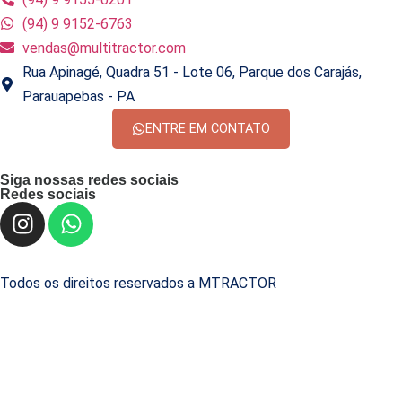
(94) 9 9152-6763
vendas@multitractor.com
Rua Apinagé, Quadra 51 - Lote 06, Parque dos Carajás,
Parauapebas - PA
ENTRE EM CONTATO
Siga nossas redes sociais
Redes sociais
Todos os direitos reservados a MTRACTOR