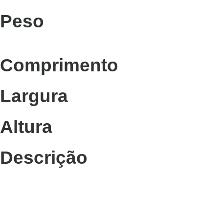
Peso
Comprimento
Largura
Altura
Descrição