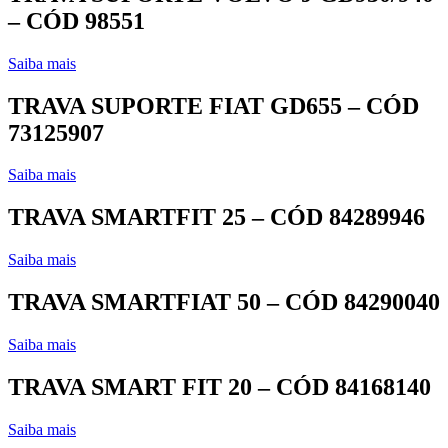
– CÓD 98551
Saiba mais
TRAVA SUPORTE FIAT GD655 – CÓD
73125907
Saiba mais
TRAVA SMARTFIT 25 – CÓD 84289946
Saiba mais
TRAVA SMARTFIAT 50 – CÓD 84290040
Saiba mais
TRAVA SMART FIT 20 – CÓD 84168140
Saiba mais