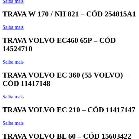
Saiba mais
TRAVA W 170 / NH 821 – CÓD 254815A1
Saiba mais
TRAVA VOLVO EC460 65P – CÓD
14524710
Saiba mais
TRAVA VOLVO EC 360 (55 VOLVO) –
CÓD 11417148
Saiba mais
TRAVA VOLVO EC 210 – CÓD 11417147
Saiba mais
TRAVA VOLVO BL 60 – CÓD 15603422