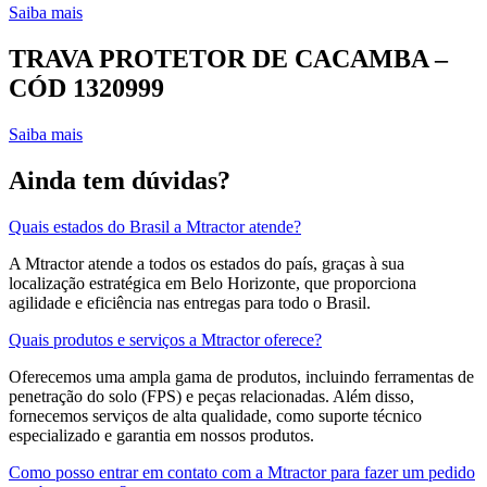
Saiba mais
TRAVA PROTETOR DE CACAMBA –
CÓD 1320999
Saiba mais
Ainda tem dúvidas?
Quais estados do Brasil a Mtractor atende?
A Mtractor atende a todos os estados do país, graças à sua
localização estratégica em Belo Horizonte, que proporciona
agilidade e eficiência nas entregas para todo o Brasil.
Quais produtos e serviços a Mtractor oferece?
Oferecemos uma ampla gama de produtos, incluindo ferramentas de
penetração do solo (FPS) e peças relacionadas. Além disso,
fornecemos serviços de alta qualidade, como suporte técnico
especializado e garantia em nossos produtos.
Como posso entrar em contato com a Mtractor para fazer um pedido