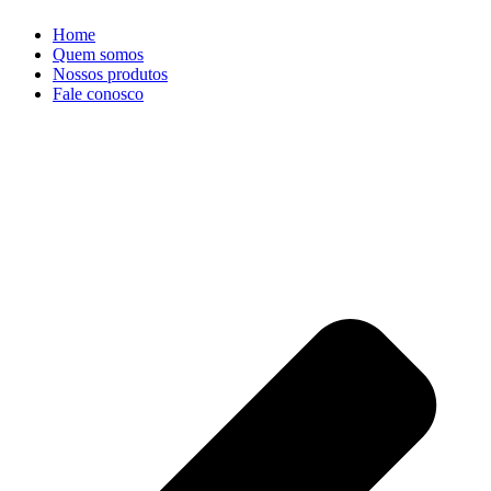
Home
Quem somos
Nossos produtos
Fale conosco