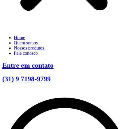
Home
Quem somos
Nossos produtos
Fale conosco
Entre em contato
(31) 9 7198-9799