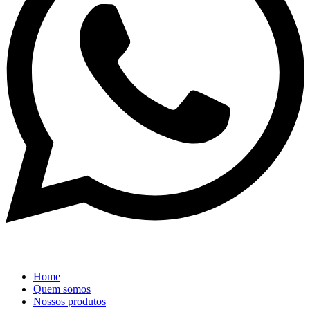
Home
Quem somos
Nossos produtos