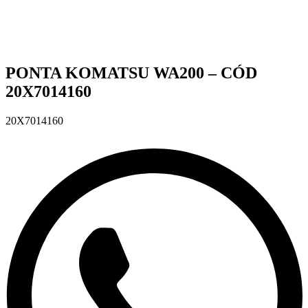
PONTA KOMATSU WA200 – CÓD
20X7014160
20X7014160