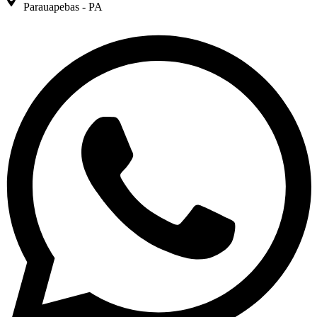
Parauapebas - PA