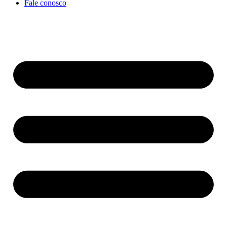
Fale conosco