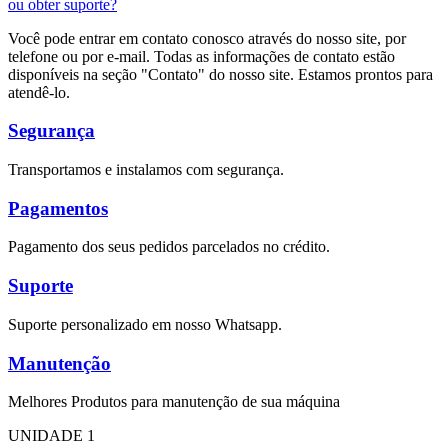
ou obter suporte?
Você pode entrar em contato conosco através do nosso site, por
telefone ou por e-mail. Todas as informações de contato estão
disponíveis na seção "Contato" do nosso site. Estamos prontos para
atendê-lo.
Segurança
Transportamos e instalamos com segurança.
Pagamentos
Pagamento dos seus pedidos parcelados no crédito.
Suporte
Suporte personalizado em nosso Whatsapp.
Manutenção
Melhores Produtos para manutenção de sua máquina
UNIDADE 1