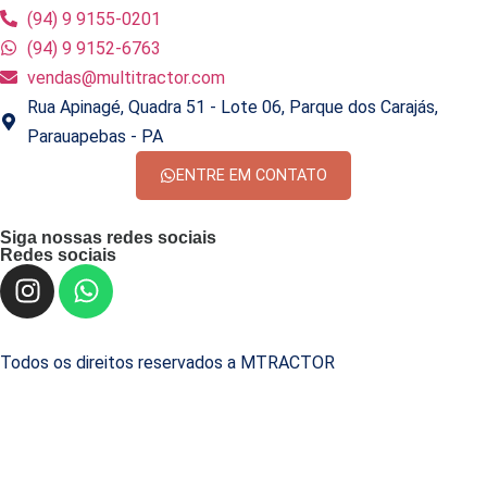
(94) 9 9155-0201
(94) 9 9152-6763
vendas@multitractor.com
Rua Apinagé, Quadra 51 - Lote 06, Parque dos Carajás,
Parauapebas - PA
ENTRE EM CONTATO
Siga nossas redes sociais
Redes sociais
Todos os direitos reservados a MTRACTOR