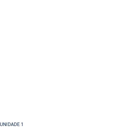
UNIDADE 1