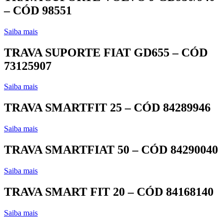
– CÓD 98551
Saiba mais
TRAVA SUPORTE FIAT GD655 – CÓD
73125907
Saiba mais
TRAVA SMARTFIT 25 – CÓD 84289946
Saiba mais
TRAVA SMARTFIAT 50 – CÓD 84290040
Saiba mais
TRAVA SMART FIT 20 – CÓD 84168140
Saiba mais