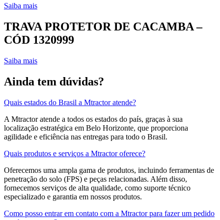
Saiba mais
TRAVA PROTETOR DE CACAMBA –
CÓD 1320999
Saiba mais
Ainda tem dúvidas?
Quais estados do Brasil a Mtractor atende?
A Mtractor atende a todos os estados do país, graças à sua
localização estratégica em Belo Horizonte, que proporciona
agilidade e eficiência nas entregas para todo o Brasil.
Quais produtos e serviços a Mtractor oferece?
Oferecemos uma ampla gama de produtos, incluindo ferramentas de
penetração do solo (FPS) e peças relacionadas. Além disso,
fornecemos serviços de alta qualidade, como suporte técnico
especializado e garantia em nossos produtos.
Como posso entrar em contato com a Mtractor para fazer um pedido