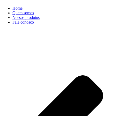
Home
Quem somos
Nossos produtos
Fale conosco