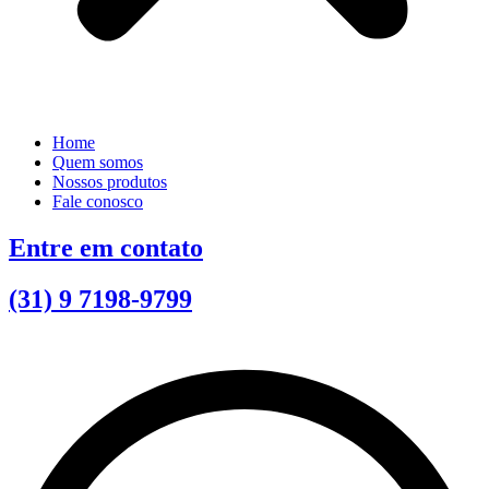
Home
Quem somos
Nossos produtos
Fale conosco
Entre em contato
(31) 9 7198-9799