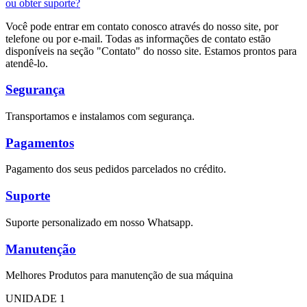
ou obter suporte?
Você pode entrar em contato conosco através do nosso site, por
telefone ou por e-mail. Todas as informações de contato estão
disponíveis na seção "Contato" do nosso site. Estamos prontos para
atendê-lo.
Segurança
Transportamos e instalamos com segurança.
Pagamentos
Pagamento dos seus pedidos parcelados no crédito.
Suporte
Suporte personalizado em nosso Whatsapp.
Manutenção
Melhores Produtos para manutenção de sua máquina
UNIDADE 1