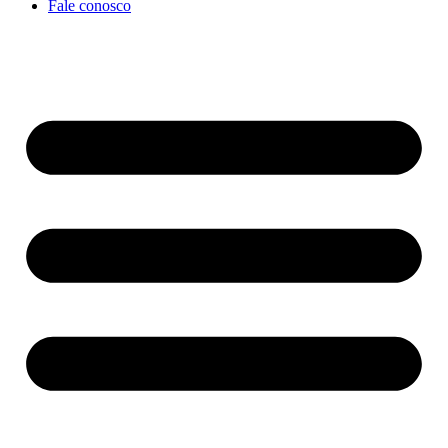
Fale conosco