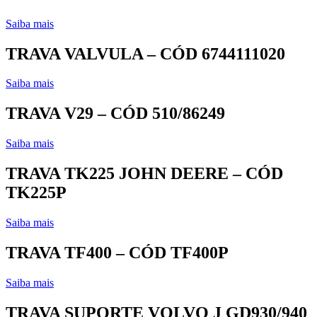
Saiba mais
TRAVA VALVULA – CÓD 6744111020
Saiba mais
TRAVA V29 – CÓD 510/86249
Saiba mais
TRAVA TK225 JOHN DEERE – CÓD
TK225P
Saiba mais
TRAVA TF400 – CÓD TF400P
Saiba mais
TRAVA SUPORTE VOLVO J GD930/940