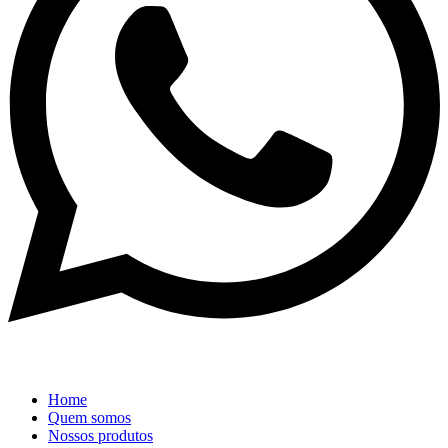
Home
Quem somos
Nossos produtos