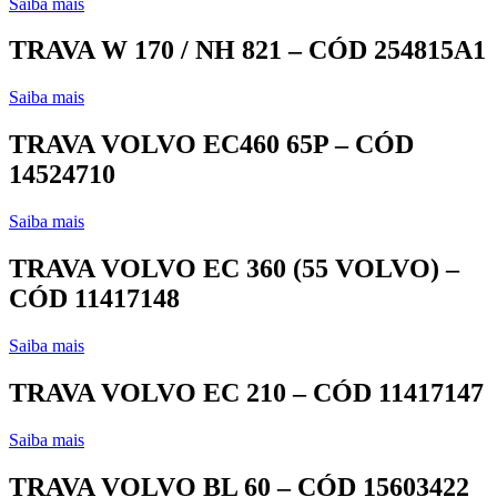
Saiba mais
TRAVA W 170 / NH 821 – CÓD 254815A1
Saiba mais
TRAVA VOLVO EC460 65P – CÓD
14524710
Saiba mais
TRAVA VOLVO EC 360 (55 VOLVO) –
CÓD 11417148
Saiba mais
TRAVA VOLVO EC 210 – CÓD 11417147
Saiba mais
TRAVA VOLVO BL 60 – CÓD 15603422