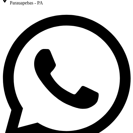
Parauapebas - PA