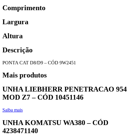
Comprimento
Largura
Altura
Descrição
PONTA CAT D8/D9 – CÓD 9W2451
Mais produtos
UNHA LIEBHERR PENETRACAO 954
MOD Z7 – CÓD 10451146
Saiba mais
UNHA KOMATSU WA380 – CÓD
4238471140