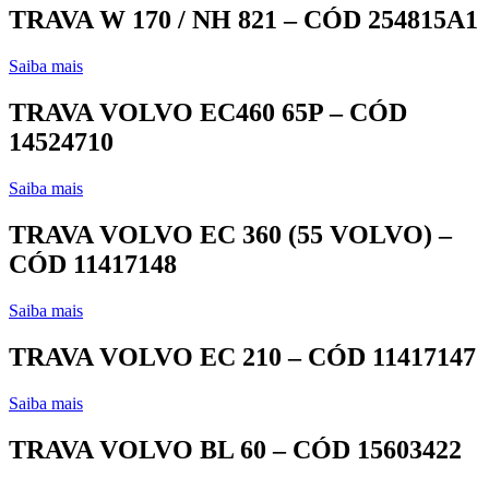
TRAVA W 170 / NH 821 – CÓD 254815A1
Saiba mais
TRAVA VOLVO EC460 65P – CÓD
14524710
Saiba mais
TRAVA VOLVO EC 360 (55 VOLVO) –
CÓD 11417148
Saiba mais
TRAVA VOLVO EC 210 – CÓD 11417147
Saiba mais
TRAVA VOLVO BL 60 – CÓD 15603422