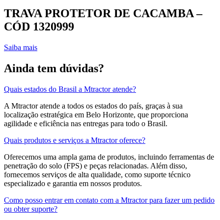
TRAVA PROTETOR DE CACAMBA –
CÓD 1320999
Saiba mais
Ainda tem dúvidas?
Quais estados do Brasil a Mtractor atende?
A Mtractor atende a todos os estados do país, graças à sua
localização estratégica em Belo Horizonte, que proporciona
agilidade e eficiência nas entregas para todo o Brasil.
Quais produtos e serviços a Mtractor oferece?
Oferecemos uma ampla gama de produtos, incluindo ferramentas de
penetração do solo (FPS) e peças relacionadas. Além disso,
fornecemos serviços de alta qualidade, como suporte técnico
especializado e garantia em nossos produtos.
Como posso entrar em contato com a Mtractor para fazer um pedido
ou obter suporte?