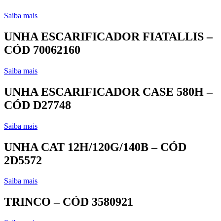
Saiba mais
UNHA ESCARIFICADOR FIATALLIS –
CÓD 70062160
Saiba mais
UNHA ESCARIFICADOR CASE 580H –
CÓD D27748
Saiba mais
UNHA CAT 12H/120G/140B – CÓD
2D5572
Saiba mais
TRINCO – CÓD 3580921