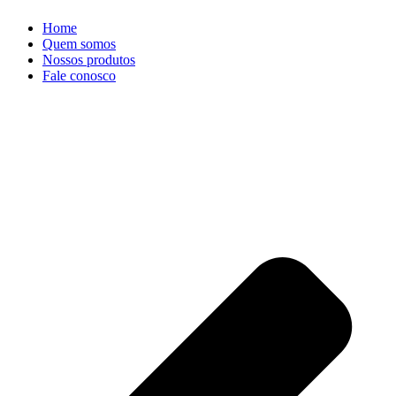
Home
Quem somos
Nossos produtos
Fale conosco