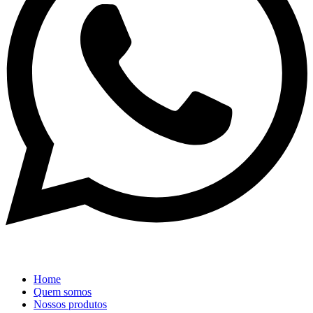
Home
Quem somos
Nossos produtos