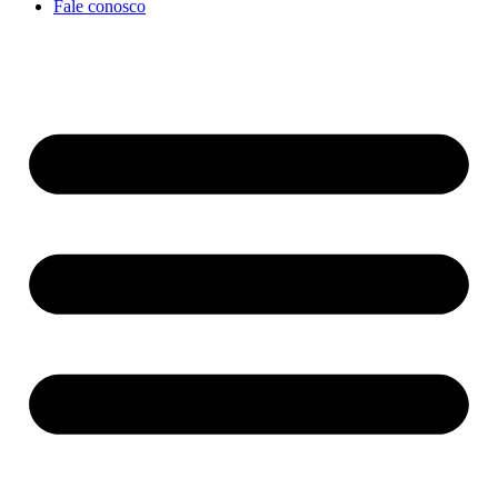
Fale conosco