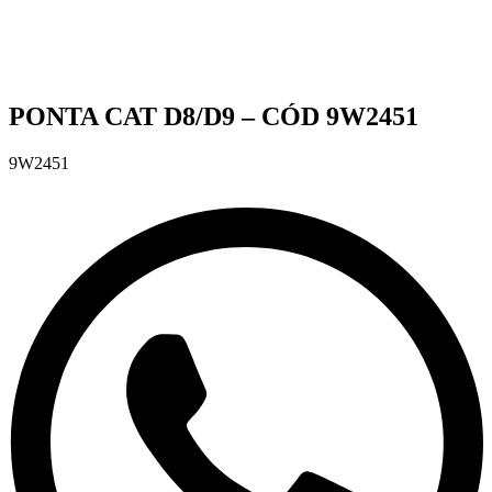
PONTA CAT D8/D9 – CÓD 9W2451
9W2451