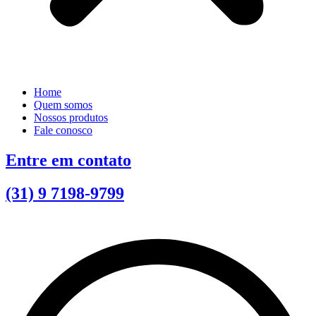
Home
Quem somos
Nossos produtos
Fale conosco
Entre em contato
(31) 9 7198-9799