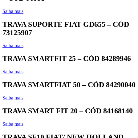
Saiba mais
TRAVA SUPORTE FIAT GD655 – CÓD
73125907
Saiba mais
TRAVA SMARTFIT 25 – CÓD 84289946
Saiba mais
TRAVA SMARTFIAT 50 – CÓD 84290040
Saiba mais
TRAVA SMART FIT 20 – CÓD 84168140
Saiba mais
TRAVA SF10 FIAT/ NEW HOLLAND –