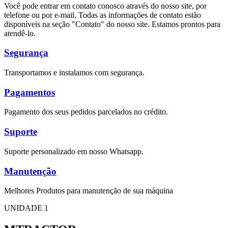
Você pode entrar em contato conosco através do nosso site, por
telefone ou por e-mail. Todas as informações de contato estão
disponíveis na seção "Contato" do nosso site. Estamos prontos para
atendê-lo.
Segurança
Transportamos e instalamos com segurança.
Pagamentos
Pagamento dos seus pedidos parcelados no crédito.
Suporte
Suporte personalizado em nosso Whatsapp.
Manutenção
Melhores Produtos para manutenção de sua máquina
UNIDADE 1