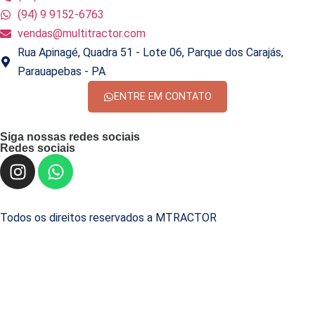
(94) 9 9152-6763
vendas@multitractor.com
Rua Apinagé, Quadra 51 - Lote 06, Parque dos Carajás,
Parauapebas - PA
ENTRE EM CONTATO
Siga nossas redes sociais
Redes sociais
Todos os direitos reservados a MTRACTOR