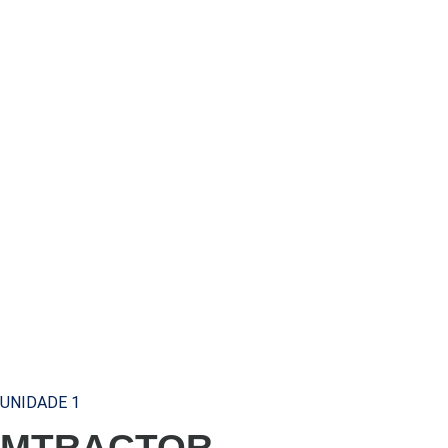
UNIDADE 1
MTRACTOR