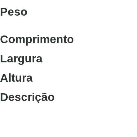
Peso
Comprimento
Largura
Altura
Descrição