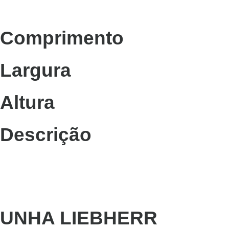
Comprimento
Largura
Altura
Descrição
UNHA LIEBHERR