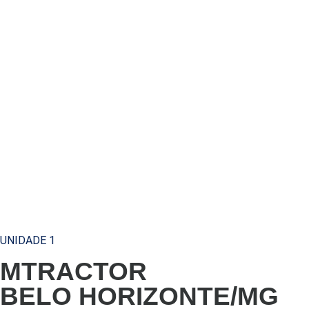
UNIDADE 1
MTRACTOR
BELO HORIZONTE/MG