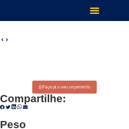
Faça já o seu orçamento
Compartilhe:
Peso