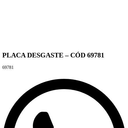
PLACA DESGASTE – CÓD 69781
69781