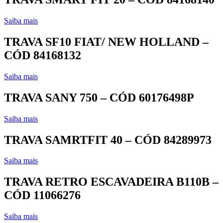
Saiba mais
TRAVA SF10 FIAT/ NEW HOLLAND –
CÓD 84168132
Saiba mais
TRAVA SANY 750 – CÓD 60176498P
Saiba mais
TRAVA SAMRTFIT 40 – CÓD 84289973
Saiba mais
TRAVA RETRO ESCAVADEIRA B110B –
CÓD 11066276
Saiba mais