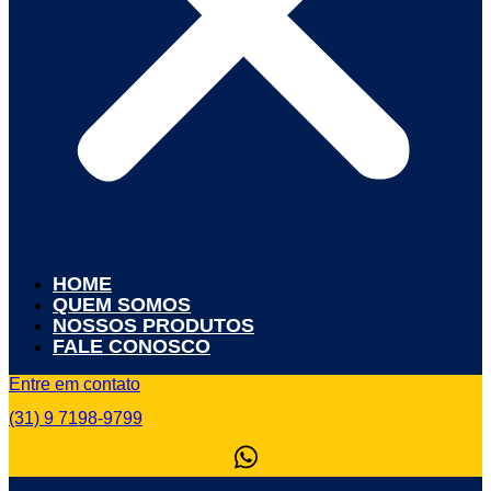
HOME
QUEM SOMOS
NOSSOS PRODUTOS
FALE CONOSCO
Entre em contato
(31) 9 7198-9799