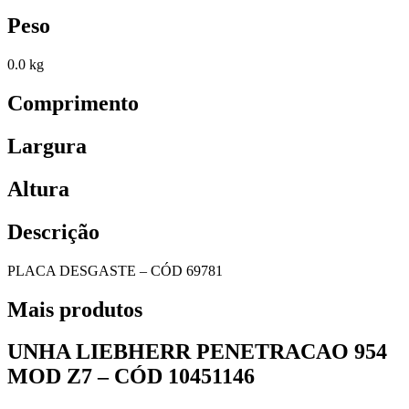
Peso
0.0 kg
Comprimento
Largura
Altura
Descrição
PLACA DESGASTE – CÓD 69781
Mais produtos
UNHA LIEBHERR PENETRACAO 954
MOD Z7 – CÓD 10451146