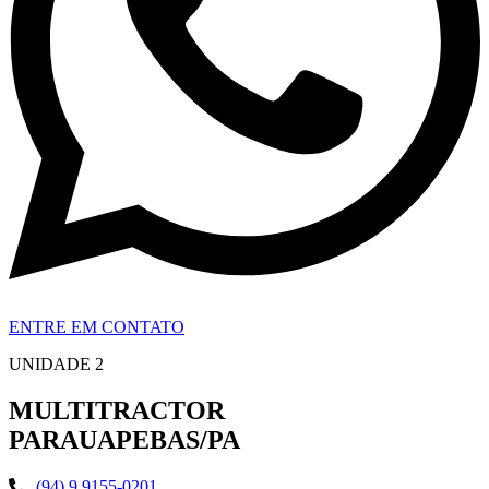
ENTRE EM CONTATO
UNIDADE 2
MULTITRACTOR
PARAUAPEBAS/PA
(94) 9 9155-0201