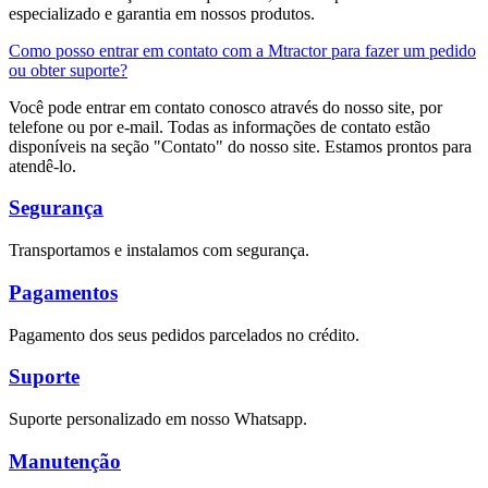
especializado e garantia em nossos produtos.
Como posso entrar em contato com a Mtractor para fazer um pedido
ou obter suporte?
Você pode entrar em contato conosco através do nosso site, por
telefone ou por e-mail. Todas as informações de contato estão
disponíveis na seção "Contato" do nosso site. Estamos prontos para
atendê-lo.
Segurança
Transportamos e instalamos com segurança.
Pagamentos
Pagamento dos seus pedidos parcelados no crédito.
Suporte
Suporte personalizado em nosso Whatsapp.
Manutenção