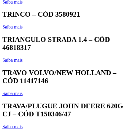
Saiba mais
TRINCO – CÓD 3580921
Saiba mais
TRIANGULO STRADA 1.4 – CÓD
46818317
Saiba mais
TRAVO VOLVO/NEW HOLLAND –
CÓD 11417146
Saiba mais
TRAVA/PLUGUE JOHN DEERE 620G
CJ – CÓD T150346/47
Saiba mais