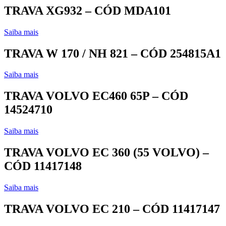
TRAVA XG932 – CÓD MDA101
Saiba mais
TRAVA W 170 / NH 821 – CÓD 254815A1
Saiba mais
TRAVA VOLVO EC460 65P – CÓD
14524710
Saiba mais
TRAVA VOLVO EC 360 (55 VOLVO) –
CÓD 11417148
Saiba mais
TRAVA VOLVO EC 210 – CÓD 11417147