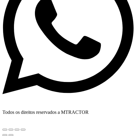
Todos os direitos reservados a MTRACTOR