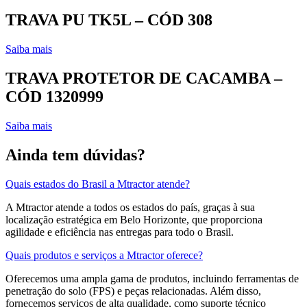
TRAVA PU TK5L – CÓD 308
Saiba mais
TRAVA PROTETOR DE CACAMBA –
CÓD 1320999
Saiba mais
Ainda tem dúvidas?
Quais estados do Brasil a Mtractor atende?
A Mtractor atende a todos os estados do país, graças à sua
localização estratégica em Belo Horizonte, que proporciona
agilidade e eficiência nas entregas para todo o Brasil.
Quais produtos e serviços a Mtractor oferece?
Oferecemos uma ampla gama de produtos, incluindo ferramentas de
penetração do solo (FPS) e peças relacionadas. Além disso,
fornecemos serviços de alta qualidade, como suporte técnico