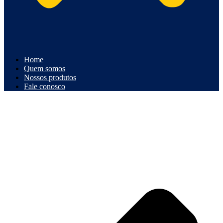
Home
Quem somos
Nossos produtos
Fale conosco