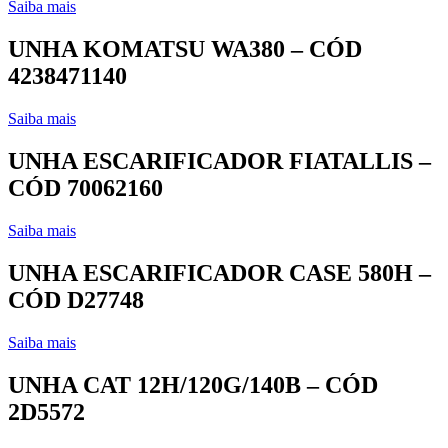
Saiba mais
UNHA KOMATSU WA380 – CÓD
4238471140
Saiba mais
UNHA ESCARIFICADOR FIATALLIS –
CÓD 70062160
Saiba mais
UNHA ESCARIFICADOR CASE 580H –
CÓD D27748
Saiba mais
UNHA CAT 12H/120G/140B – CÓD
2D5572