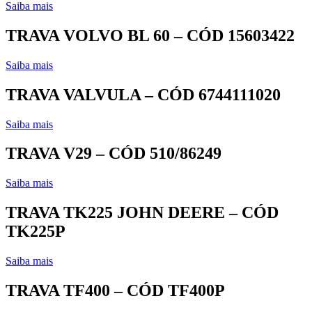
Saiba mais
TRAVA VOLVO BL 60 – CÓD 15603422
Saiba mais
TRAVA VALVULA – CÓD 6744111020
Saiba mais
TRAVA V29 – CÓD 510/86249
Saiba mais
TRAVA TK225 JOHN DEERE – CÓD
TK225P
Saiba mais
TRAVA TF400 – CÓD TF400P