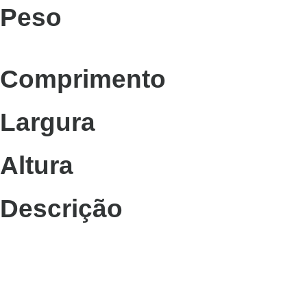
Peso
Comprimento
Largura
Altura
Descrição