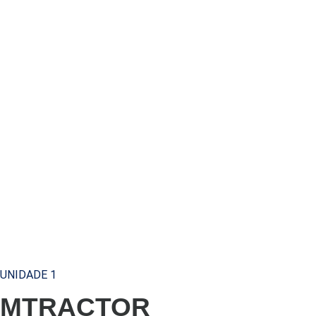
UNIDADE 1
MTRACTOR