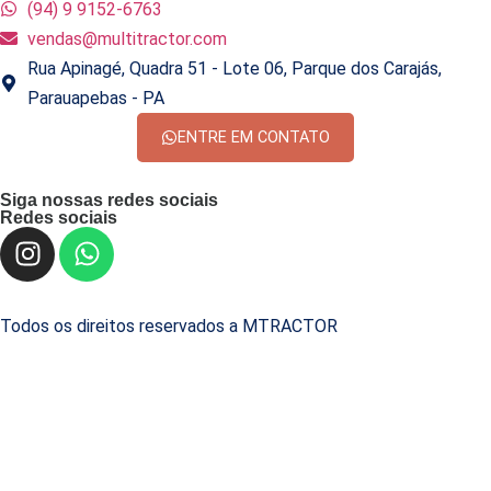
(94) 9 9152-6763
vendas@multitractor.com
Rua Apinagé, Quadra 51 - Lote 06, Parque dos Carajás,
Parauapebas - PA
ENTRE EM CONTATO
Siga nossas redes sociais
Redes sociais
Todos os direitos reservados a MTRACTOR