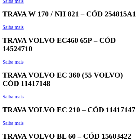
Saiba mais
TRAVA W 170 / NH 821 – CÓD 254815A1
Saiba mais
TRAVA VOLVO EC460 65P – CÓD
14524710
Saiba mais
TRAVA VOLVO EC 360 (55 VOLVO) –
CÓD 11417148
Saiba mais
TRAVA VOLVO EC 210 – CÓD 11417147
Saiba mais
TRAVA VOLVO BL 60 – CÓD 15603422