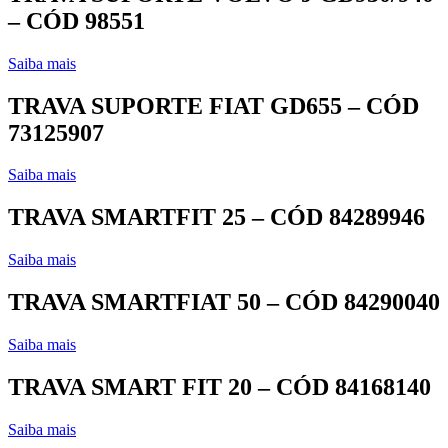
– CÓD 98551
Saiba mais
TRAVA SUPORTE FIAT GD655 – CÓD
73125907
Saiba mais
TRAVA SMARTFIT 25 – CÓD 84289946
Saiba mais
TRAVA SMARTFIAT 50 – CÓD 84290040
Saiba mais
TRAVA SMART FIT 20 – CÓD 84168140
Saiba mais