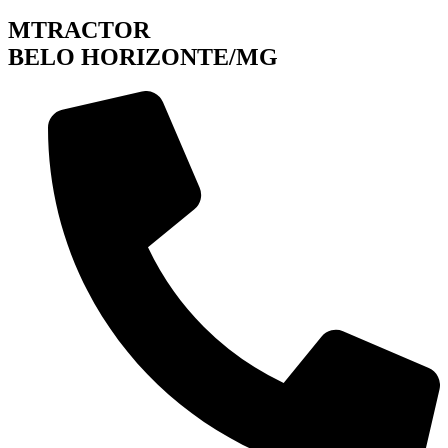
MTRACTOR
BELO HORIZONTE/MG