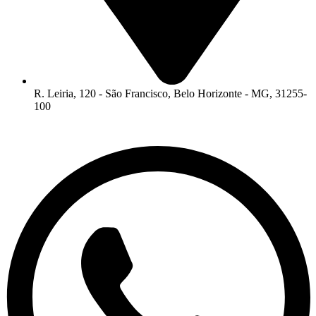
R. Leiria, 120 - São Francisco, Belo Horizonte - MG, 31255-
100