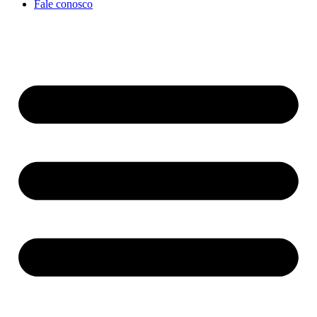
Fale conosco