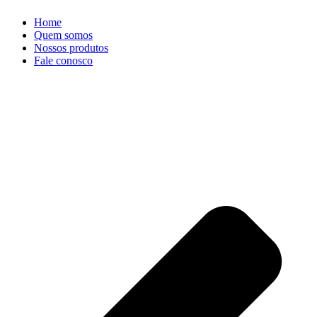
Home
Quem somos
Nossos produtos
Fale conosco