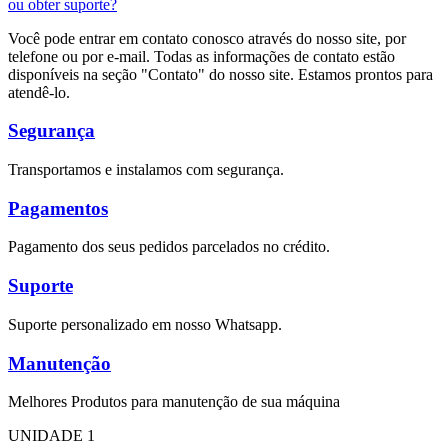
ou obter suporte?
Você pode entrar em contato conosco através do nosso site, por
telefone ou por e-mail. Todas as informações de contato estão
disponíveis na seção "Contato" do nosso site. Estamos prontos para
atendê-lo.
Segurança
Transportamos e instalamos com segurança.
Pagamentos
Pagamento dos seus pedidos parcelados no crédito.
Suporte
Suporte personalizado em nosso Whatsapp.
Manutenção
Melhores Produtos para manutenção de sua máquina
UNIDADE 1