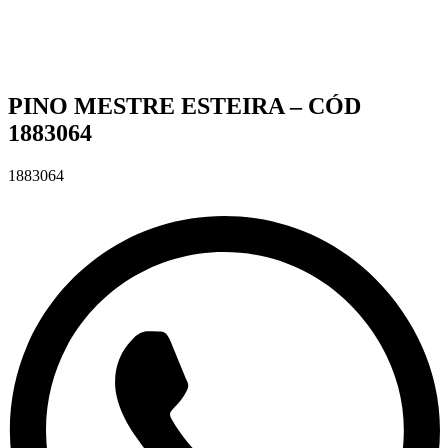
PINO MESTRE ESTEIRA – CÓD
1883064
1883064