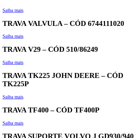
Saiba mais
TRAVA VALVULA – CÓD 6744111020
Saiba mais
TRAVA V29 – CÓD 510/86249
Saiba mais
TRAVA TK225 JOHN DEERE – CÓD
TK225P
Saiba mais
TRAVA TF400 – CÓD TF400P
Saiba mais
TRAVA SUPORTE VOLVO J GD930/940