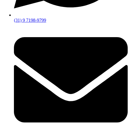
(31) 9 7198-9799