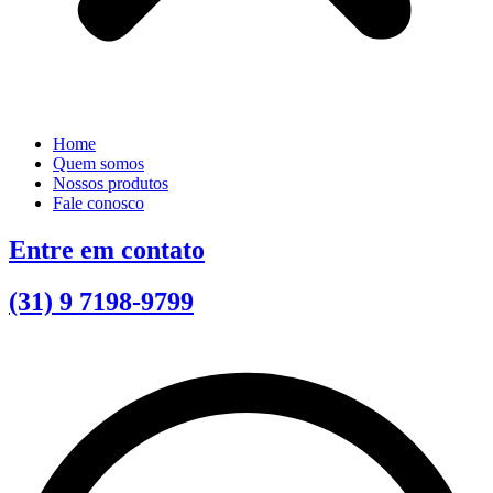
Home
Quem somos
Nossos produtos
Fale conosco
Entre em contato
(31) 9 7198-9799