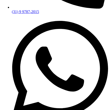
(31) 9 9787-2015