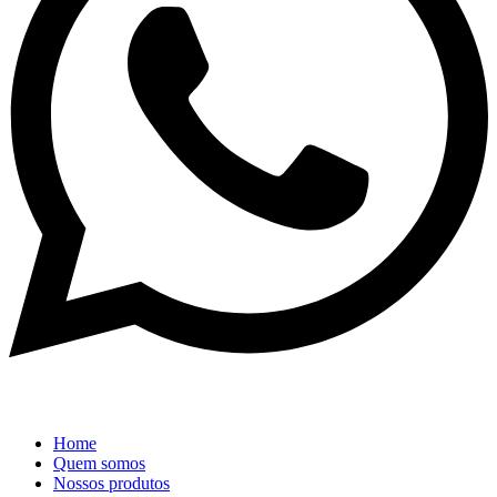
Home
Quem somos
Nossos produtos