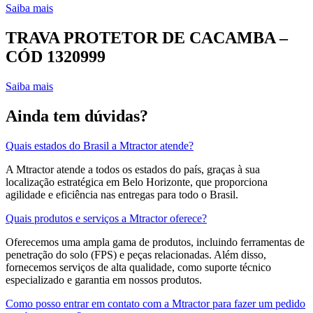
Saiba mais
TRAVA PROTETOR DE CACAMBA –
CÓD 1320999
Saiba mais
Ainda tem dúvidas?
Quais estados do Brasil a Mtractor atende?
A Mtractor atende a todos os estados do país, graças à sua
localização estratégica em Belo Horizonte, que proporciona
agilidade e eficiência nas entregas para todo o Brasil.
Quais produtos e serviços a Mtractor oferece?
Oferecemos uma ampla gama de produtos, incluindo ferramentas de
penetração do solo (FPS) e peças relacionadas. Além disso,
fornecemos serviços de alta qualidade, como suporte técnico
especializado e garantia em nossos produtos.
Como posso entrar em contato com a Mtractor para fazer um pedido