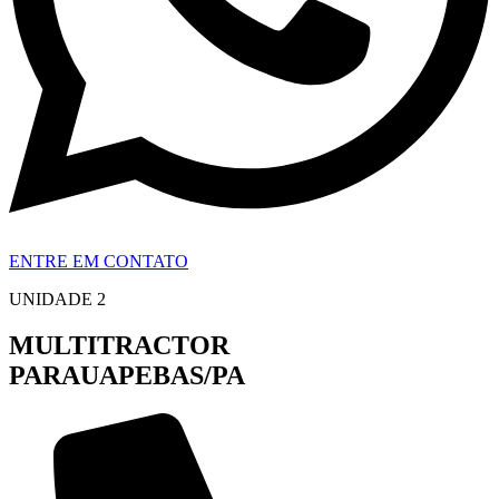
ENTRE EM CONTATO
UNIDADE 2
MULTITRACTOR
PARAUAPEBAS/PA