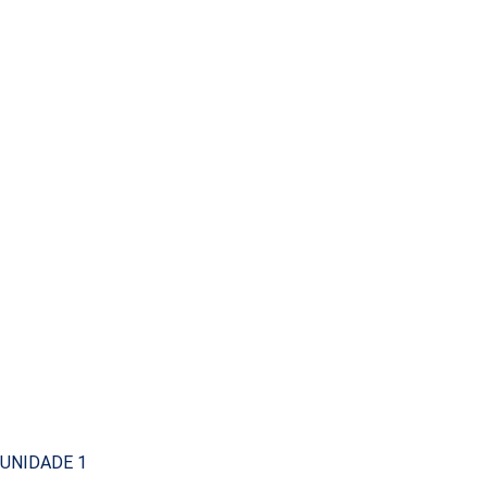
UNIDADE 1