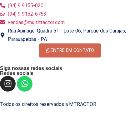
(94) 9 9155-0201
(94) 9 9152-6763
vendas@multitractor.com
Rua Apinagé, Quadra 51 - Lote 06, Parque dos Carajás,
Parauapebas - PA
ENTRE EM CONTATO
Siga nossas redes sociais
Redes sociais
Todos os direitos reservados a MTRACTOR