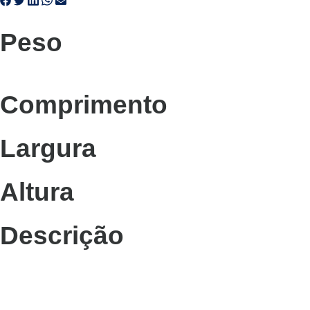
Peso
Comprimento
Largura
Altura
Descrição