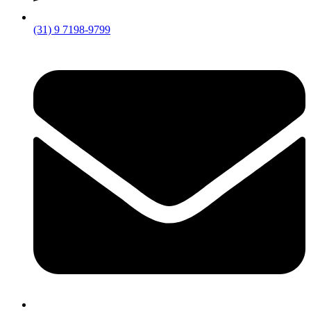
(31) 9 7198-9799