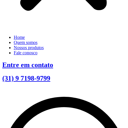
Home
Quem somos
Nossos produtos
Fale conosco
Entre em contato
(31) 9 7198-9799