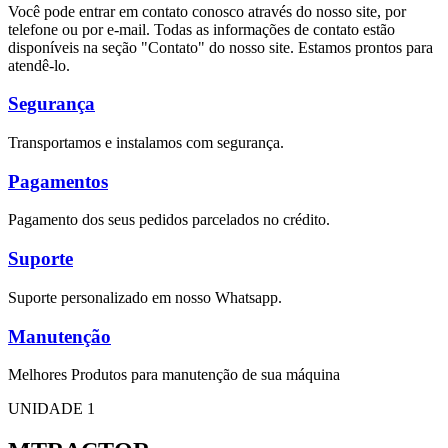
Você pode entrar em contato conosco através do nosso site, por
telefone ou por e-mail. Todas as informações de contato estão
disponíveis na seção "Contato" do nosso site. Estamos prontos para
atendê-lo.
Segurança
Transportamos e instalamos com segurança.
Pagamentos
Pagamento dos seus pedidos parcelados no crédito.
Suporte
Suporte personalizado em nosso Whatsapp.
Manutenção
Melhores Produtos para manutenção de sua máquina
UNIDADE 1