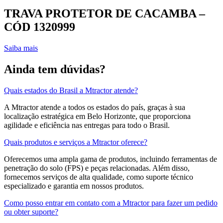
TRAVA PROTETOR DE CACAMBA –
CÓD 1320999
Saiba mais
Ainda tem dúvidas?
Quais estados do Brasil a Mtractor atende?
A Mtractor atende a todos os estados do país, graças à sua
localização estratégica em Belo Horizonte, que proporciona
agilidade e eficiência nas entregas para todo o Brasil.
Quais produtos e serviços a Mtractor oferece?
Oferecemos uma ampla gama de produtos, incluindo ferramentas de
penetração do solo (FPS) e peças relacionadas. Além disso,
fornecemos serviços de alta qualidade, como suporte técnico
especializado e garantia em nossos produtos.
Como posso entrar em contato com a Mtractor para fazer um pedido
ou obter suporte?