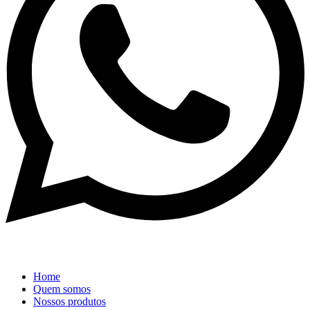
Home
Quem somos
Nossos produtos