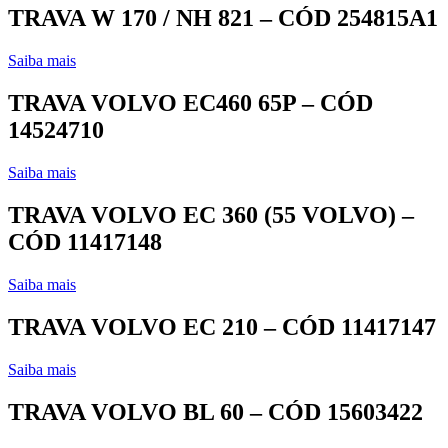
TRAVA W 170 / NH 821 – CÓD 254815A1
Saiba mais
TRAVA VOLVO EC460 65P – CÓD
14524710
Saiba mais
TRAVA VOLVO EC 360 (55 VOLVO) –
CÓD 11417148
Saiba mais
TRAVA VOLVO EC 210 – CÓD 11417147
Saiba mais
TRAVA VOLVO BL 60 – CÓD 15603422