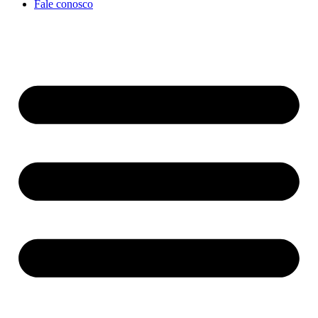
Fale conosco