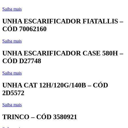
Saiba mais
UNHA ESCARIFICADOR FIATALLIS –
CÓD 70062160
Saiba mais
UNHA ESCARIFICADOR CASE 580H –
CÓD D27748
Saiba mais
UNHA CAT 12H/120G/140B – CÓD
2D5572
Saiba mais
TRINCO – CÓD 3580921