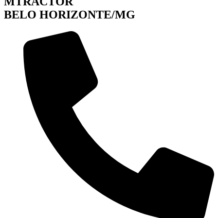
MTRACTOR
BELO HORIZONTE/MG