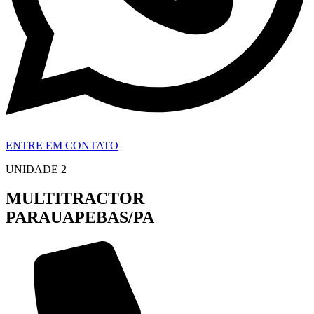
ENTRE EM CONTATO
UNIDADE 2
MULTITRACTOR
PARAUAPEBAS/PA