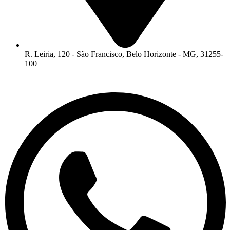
R. Leiria, 120 - São Francisco, Belo Horizonte - MG, 31255-
100