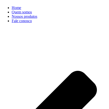
Home
Quem somos
Nossos produtos
Fale conosco