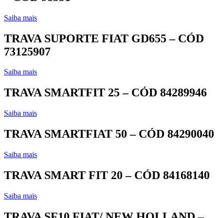
Saiba mais
TRAVA SUPORTE FIAT GD655 – CÓD
73125907
Saiba mais
TRAVA SMARTFIT 25 – CÓD 84289946
Saiba mais
TRAVA SMARTFIAT 50 – CÓD 84290040
Saiba mais
TRAVA SMART FIT 20 – CÓD 84168140
Saiba mais
TRAVA SF10 FIAT/ NEW HOLLAND –