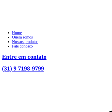
Home
Quem somos
Nossos produtos
Fale conosco
Entre em contato
(31) 9 7198-9799