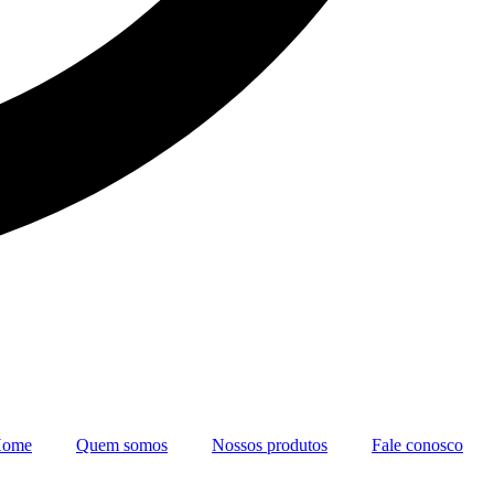
ome
Quem somos
Nossos produtos
Fale conosco