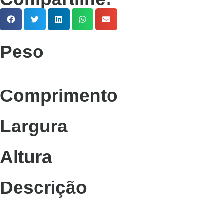
Peso
Comprimento
Largura
Altura
Descrição