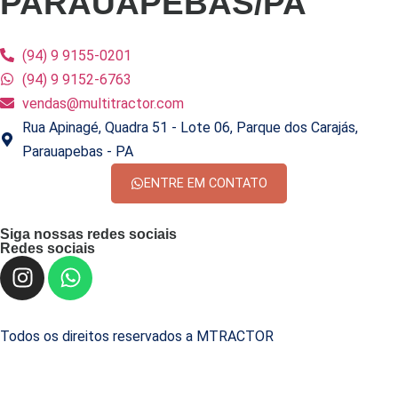
PARAUAPEBAS/PA
(94) 9 9155-0201
(94) 9 9152-6763
vendas@multitractor.com
Rua Apinagé, Quadra 51 - Lote 06, Parque dos Carajás,
Parauapebas - PA
ENTRE EM CONTATO
Siga nossas redes sociais
Redes sociais
Todos os direitos reservados a MTRACTOR