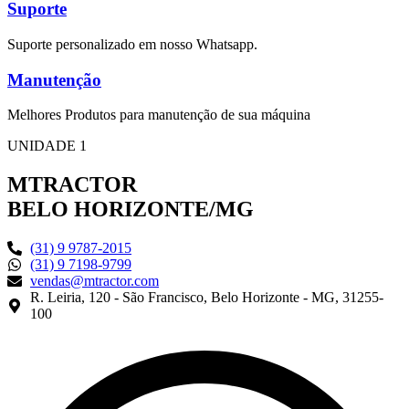
Suporte
Suporte personalizado em nosso Whatsapp.
Manutenção
Melhores Produtos para manutenção de sua máquina
UNIDADE 1
MTRACTOR
BELO HORIZONTE/MG
(31) 9 9787-2015
(31) 9 7198-9799
vendas@mtractor.com
R. Leiria, 120 - São Francisco, Belo Horizonte - MG, 31255-
100