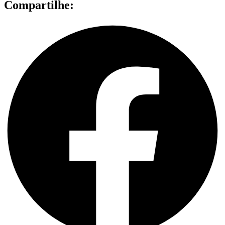
Compartilhe: