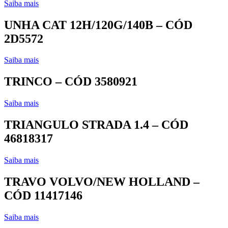
Saiba mais
UNHA CAT 12H/120G/140B – CÓD
2D5572
Saiba mais
TRINCO – CÓD 3580921
Saiba mais
TRIANGULO STRADA 1.4 – CÓD
46818317
Saiba mais
TRAVO VOLVO/NEW HOLLAND –
CÓD 11417146
Saiba mais