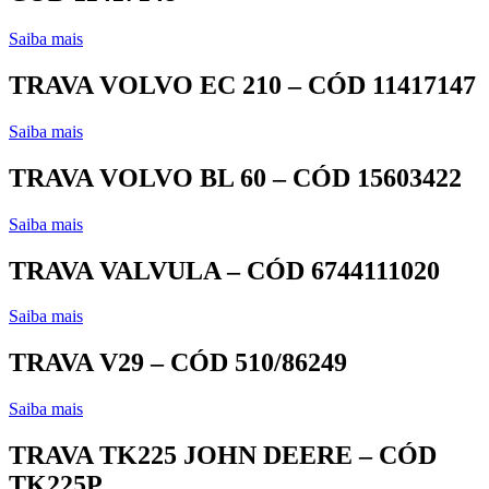
Saiba mais
TRAVA VOLVO EC 210 – CÓD 11417147
Saiba mais
TRAVA VOLVO BL 60 – CÓD 15603422
Saiba mais
TRAVA VALVULA – CÓD 6744111020
Saiba mais
TRAVA V29 – CÓD 510/86249
Saiba mais
TRAVA TK225 JOHN DEERE – CÓD
TK225P