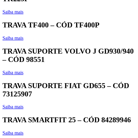
Saiba mais
TRAVA TF400 – CÓD TF400P
Saiba mais
TRAVA SUPORTE VOLVO J GD930/940
– CÓD 98551
Saiba mais
TRAVA SUPORTE FIAT GD655 – CÓD
73125907
Saiba mais
TRAVA SMARTFIT 25 – CÓD 84289946
Saiba mais