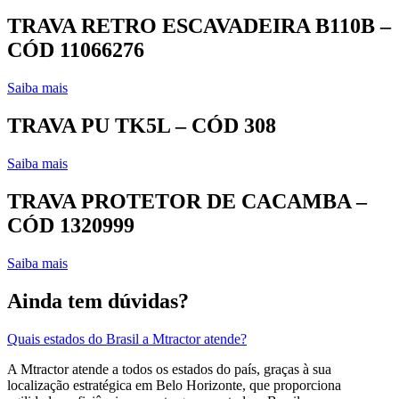
TRAVA RETRO ESCAVADEIRA B110B –
CÓD 11066276
Saiba mais
TRAVA PU TK5L – CÓD 308
Saiba mais
TRAVA PROTETOR DE CACAMBA –
CÓD 1320999
Saiba mais
Ainda tem dúvidas?
Quais estados do Brasil a Mtractor atende?
A Mtractor atende a todos os estados do país, graças à sua
localização estratégica em Belo Horizonte, que proporciona