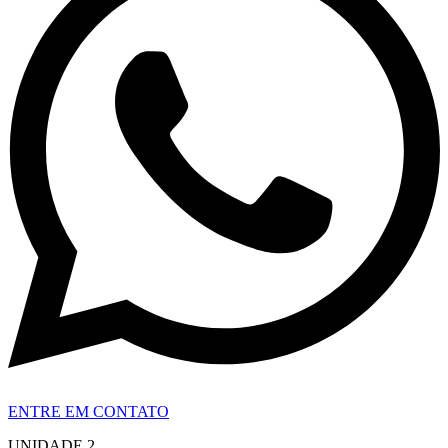
ENTRE EM CONTATO
UNIDADE 2