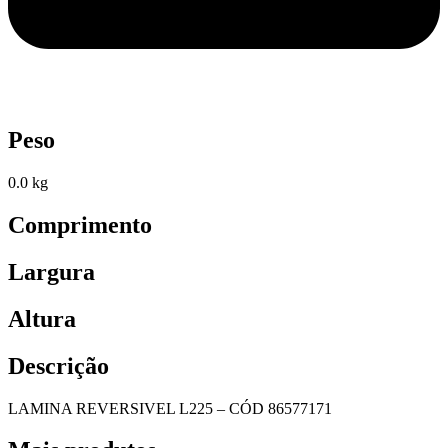
Peso
0.0 kg
Comprimento
Largura
Altura
Descrição
LAMINA REVERSIVEL L225 – CÓD 86577171