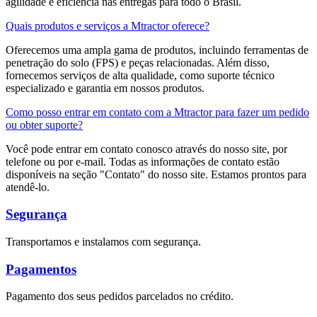
agilidade e eficiência nas entregas para todo o Brasil.
Quais produtos e serviços a Mtractor oferece?
Oferecemos uma ampla gama de produtos, incluindo ferramentas de
penetração do solo (FPS) e peças relacionadas. Além disso,
fornecemos serviços de alta qualidade, como suporte técnico
especializado e garantia em nossos produtos.
Como posso entrar em contato com a Mtractor para fazer um pedido
ou obter suporte?
Você pode entrar em contato conosco através do nosso site, por
telefone ou por e-mail. Todas as informações de contato estão
disponíveis na seção "Contato" do nosso site. Estamos prontos para
atendê-lo.
Segurança
Transportamos e instalamos com segurança.
Pagamentos
Pagamento dos seus pedidos parcelados no crédito.