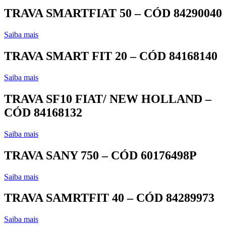
TRAVA SMARTFIAT 50 – CÓD 84290040
Saiba mais
TRAVA SMART FIT 20 – CÓD 84168140
Saiba mais
TRAVA SF10 FIAT/ NEW HOLLAND –
CÓD 84168132
Saiba mais
TRAVA SANY 750 – CÓD 60176498P
Saiba mais
TRAVA SAMRTFIT 40 – CÓD 84289973
Saiba mais