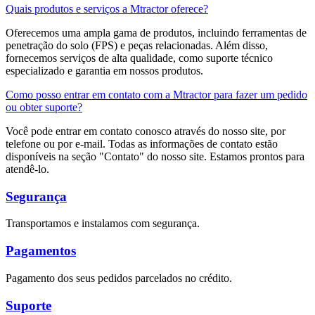
Quais produtos e serviços a Mtractor oferece?
Oferecemos uma ampla gama de produtos, incluindo ferramentas de
penetração do solo (FPS) e peças relacionadas. Além disso,
fornecemos serviços de alta qualidade, como suporte técnico
especializado e garantia em nossos produtos.
Como posso entrar em contato com a Mtractor para fazer um pedido
ou obter suporte?
Você pode entrar em contato conosco através do nosso site, por
telefone ou por e-mail. Todas as informações de contato estão
disponíveis na seção "Contato" do nosso site. Estamos prontos para
atendê-lo.
Segurança
Transportamos e instalamos com segurança.
Pagamentos
Pagamento dos seus pedidos parcelados no crédito.
Suporte