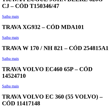
CJ – CÓD T150346/47
Saiba mais
TRAVA XG932 – CÓD MDA101
Saiba mais
TRAVA W 170 / NH 821 – CÓD 254815A1
Saiba mais
TRAVA VOLVO EC460 65P – CÓD
14524710
Saiba mais
TRAVA VOLVO EC 360 (55 VOLVO) –
CÓD 11417148