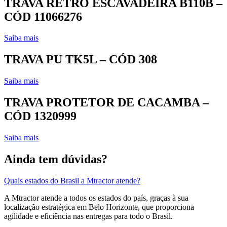
TRAVA RETRO ESCAVADEIRA B110B –
CÓD 11066276
Saiba mais
TRAVA PU TK5L – CÓD 308
Saiba mais
TRAVA PROTETOR DE CACAMBA –
CÓD 1320999
Saiba mais
Ainda tem dúvidas?
Quais estados do Brasil a Mtractor atende?
A Mtractor atende a todos os estados do país, graças à sua
localização estratégica em Belo Horizonte, que proporciona
agilidade e eficiência nas entregas para todo o Brasil.