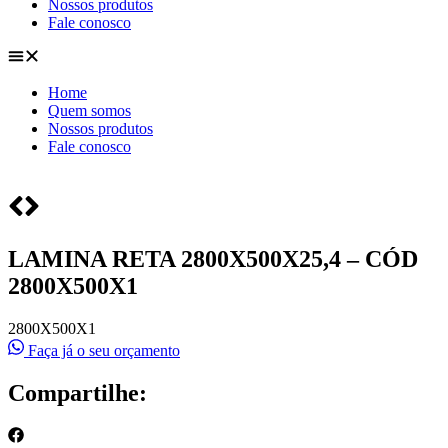
Nossos produtos
Fale conosco
Home
Quem somos
Nossos produtos
Fale conosco
LAMINA RETA 2800X500X25,4 – CÓD
2800X500X1
2800X500X1
Faça já o seu orçamento
Compartilhe: