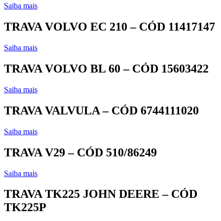
Saiba mais
TRAVA VOLVO EC 210 – CÓD 11417147
Saiba mais
TRAVA VOLVO BL 60 – CÓD 15603422
Saiba mais
TRAVA VALVULA – CÓD 6744111020
Saiba mais
TRAVA V29 – CÓD 510/86249
Saiba mais
TRAVA TK225 JOHN DEERE – CÓD
TK225P