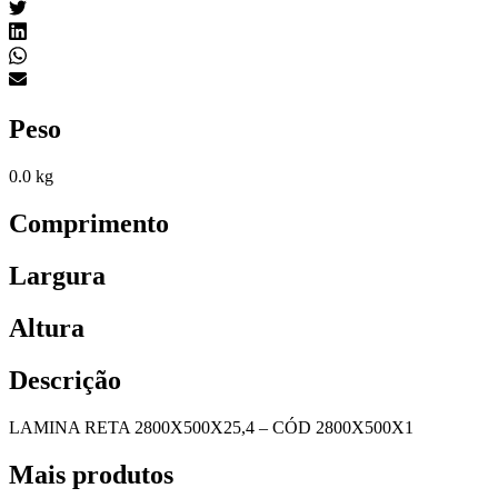
Peso
0.0 kg
Comprimento
Largura
Altura
Descrição
LAMINA RETA 2800X500X25,4 – CÓD 2800X500X1
Mais produtos