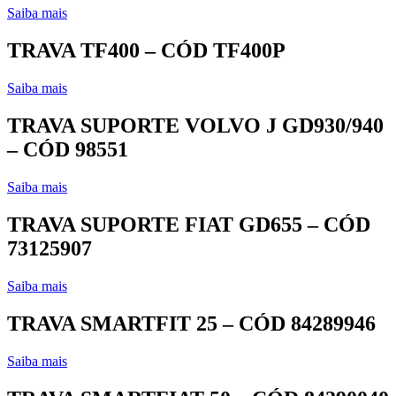
Saiba mais
TRAVA TF400 – CÓD TF400P
Saiba mais
TRAVA SUPORTE VOLVO J GD930/940
– CÓD 98551
Saiba mais
TRAVA SUPORTE FIAT GD655 – CÓD
73125907
Saiba mais
TRAVA SMARTFIT 25 – CÓD 84289946
Saiba mais