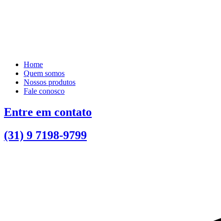
Home
Quem somos
Nossos produtos
Fale conosco
Entre em contato
(31) 9 7198-9799