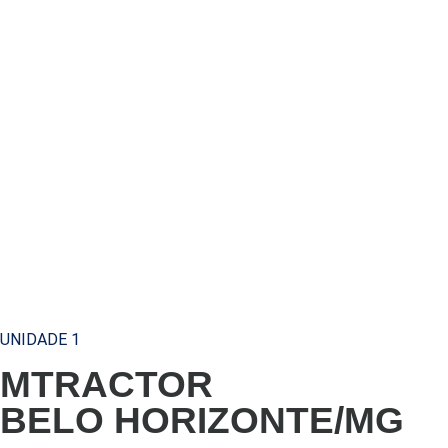
UNIDADE 1
MTRACTOR
BELO HORIZONTE/MG