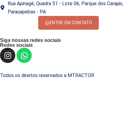
Rua Apinagé, Quadra 51 - Lote 06, Parque dos Carajás,
Parauapebas - PA
ENTRE EM CONTATO
Siga nossas redes sociais
Redes sociais
Todos os direitos reservados a MTRACTOR