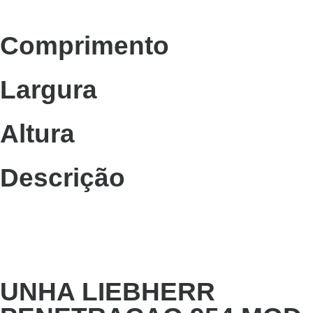
Comprimento
Largura
Altura
Descrição
UNHA LIEBHERR