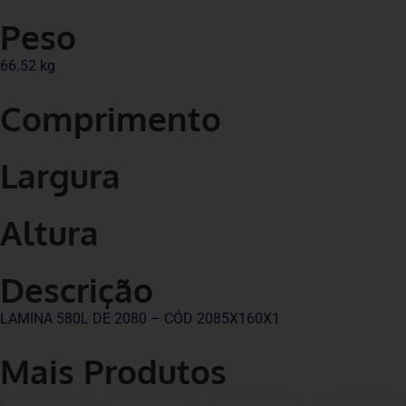
Peso
66.52 kg
Comprimento
Largura
Altura
Descrição
LAMINA 580L DE 2080 – CÓD 2085X160X1
Mais Produtos