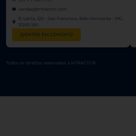
vendas@mtractor.com
R. Leiria, 120 - São Francisco, Belo Horizonte - MG,
31255-100
ENTRE EM CONTATO
Todos os direitos reservados a MTRACTOR