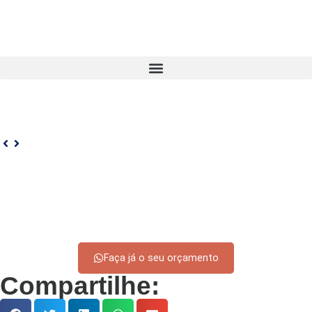
Faça já o seu orçamento
Compartilhe: