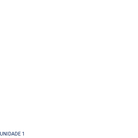
UNIDADE 1