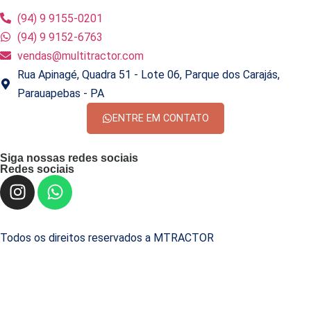
(94) 9 9155-0201
(94) 9 9152-6763
vendas@multitractor.com
Rua Apinagé, Quadra 51 - Lote 06, Parque dos Carajás,
Parauapebas - PA
ENTRE EM CONTATO
Siga nossas redes sociais
Redes sociais
Todos os direitos reservados a MTRACTOR