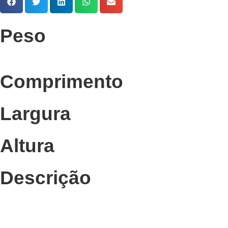
Peso
Comprimento
Largura
Altura
Descrição