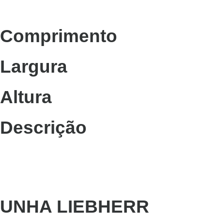
Comprimento
Largura
Altura
Descrição
UNHA LIEBHERR