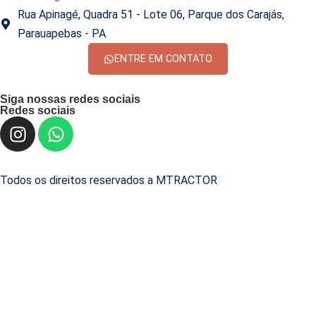
Rua Apinagé, Quadra 51 - Lote 06, Parque dos Carajás,
Parauapebas - PA
ENTRE EM CONTATO
Siga nossas redes sociais
Redes sociais
Todos os direitos reservados a MTRACTOR