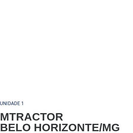
UNIDADE 1
MTRACTOR
BELO HORIZONTE/MG