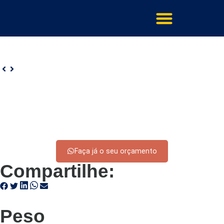
Faça já o seu orçamento
Compartilhe:
Peso