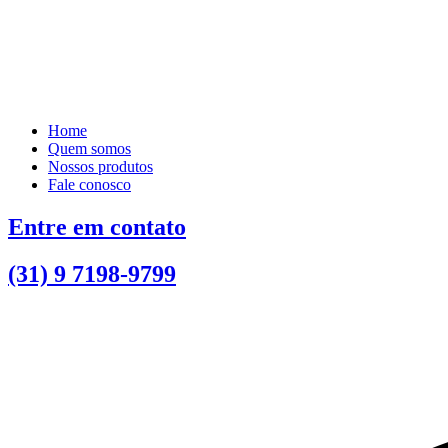
Home
Quem somos
Nossos produtos
Fale conosco
Entre em contato
(31) 9 7198-9799