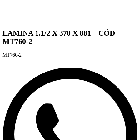
LAMINA 1.1/2 X 370 X 881 – CÓD
MT760-2
MT760-2