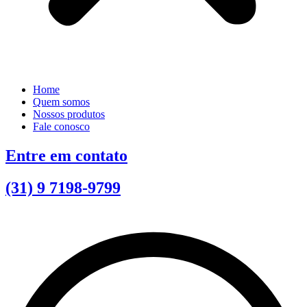
Home
Quem somos
Nossos produtos
Fale conosco
Entre em contato
(31) 9 7198-9799