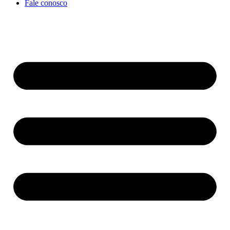
Fale conosco