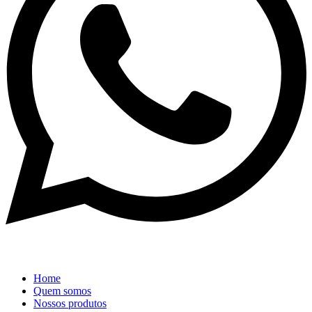
Home
Quem somos
Nossos produtos