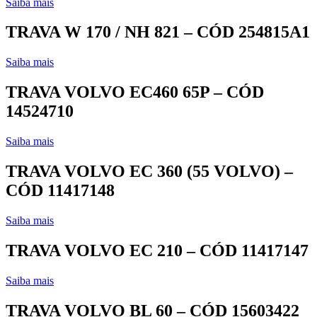
Saiba mais
TRAVA W 170 / NH 821 – CÓD 254815A1
Saiba mais
TRAVA VOLVO EC460 65P – CÓD
14524710
Saiba mais
TRAVA VOLVO EC 360 (55 VOLVO) –
CÓD 11417148
Saiba mais
TRAVA VOLVO EC 210 – CÓD 11417147
Saiba mais
TRAVA VOLVO BL 60 – CÓD 15603422