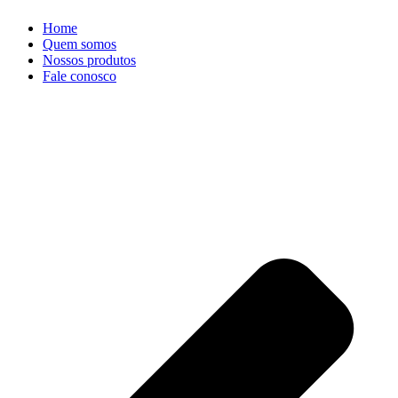
Home
Quem somos
Nossos produtos
Fale conosco