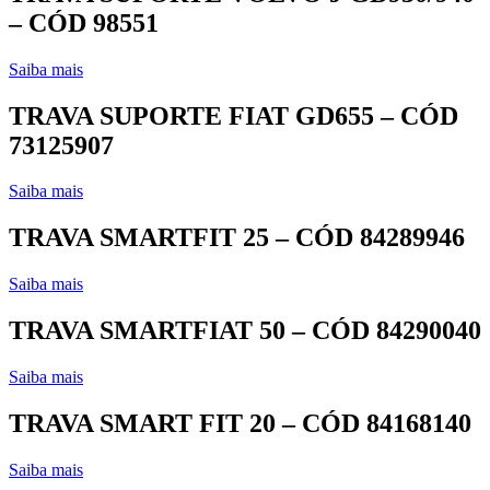
– CÓD 98551
Saiba mais
TRAVA SUPORTE FIAT GD655 – CÓD
73125907
Saiba mais
TRAVA SMARTFIT 25 – CÓD 84289946
Saiba mais
TRAVA SMARTFIAT 50 – CÓD 84290040
Saiba mais
TRAVA SMART FIT 20 – CÓD 84168140
Saiba mais