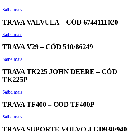
Saiba mais
TRAVA VALVULA – CÓD 6744111020
Saiba mais
TRAVA V29 – CÓD 510/86249
Saiba mais
TRAVA TK225 JOHN DEERE – CÓD
TK225P
Saiba mais
TRAVA TF400 – CÓD TF400P
Saiba mais
TRAVA SUPORTE VOLVO J GD930/940