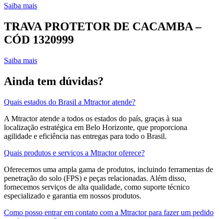
Saiba mais
TRAVA PROTETOR DE CACAMBA –
CÓD 1320999
Saiba mais
Ainda tem dúvidas?
Quais estados do Brasil a Mtractor atende?
A Mtractor atende a todos os estados do país, graças à sua
localização estratégica em Belo Horizonte, que proporciona
agilidade e eficiência nas entregas para todo o Brasil.
Quais produtos e serviços a Mtractor oferece?
Oferecemos uma ampla gama de produtos, incluindo ferramentas de
penetração do solo (FPS) e peças relacionadas. Além disso,
fornecemos serviços de alta qualidade, como suporte técnico
especializado e garantia em nossos produtos.
Como posso entrar em contato com a Mtractor para fazer um pedido