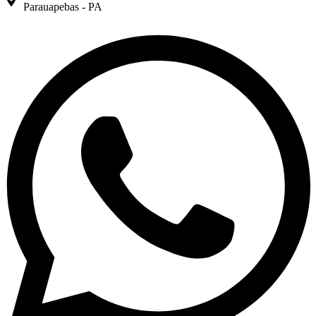
Parauapebas - PA