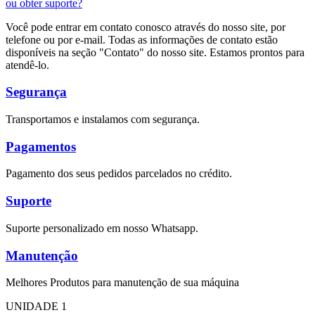
ou obter suporte?
Você pode entrar em contato conosco através do nosso site, por
telefone ou por e-mail. Todas as informações de contato estão
disponíveis na seção "Contato" do nosso site. Estamos prontos para
atendê-lo.
Segurança
Transportamos e instalamos com segurança.
Pagamentos
Pagamento dos seus pedidos parcelados no crédito.
Suporte
Suporte personalizado em nosso Whatsapp.
Manutenção
Melhores Produtos para manutenção de sua máquina
UNIDADE 1