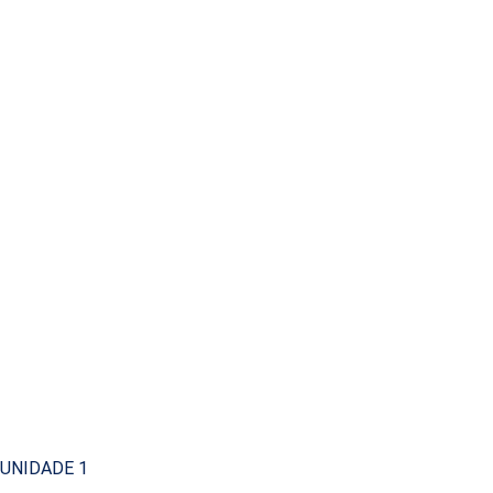
UNIDADE 1