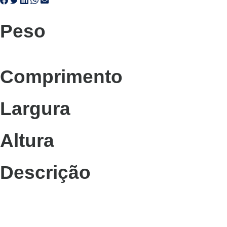
Peso
Comprimento
Largura
Altura
Descrição