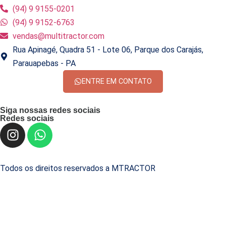
(94) 9 9155-0201
(94) 9 9152-6763
vendas@multitractor.com
Rua Apinagé, Quadra 51 - Lote 06, Parque dos Carajás,
Parauapebas - PA
ENTRE EM CONTATO
Siga nossas redes sociais
Redes sociais
Todos os direitos reservados a MTRACTOR