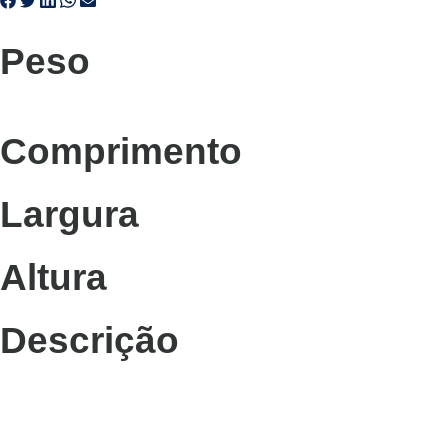
Peso
Comprimento
Largura
Altura
Descrição