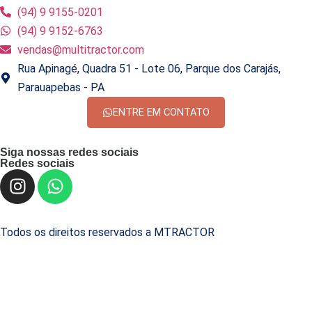
(94) 9 9155-0201
(94) 9 9152-6763
vendas@multitractor.com
Rua Apinagé, Quadra 51 - Lote 06, Parque dos Carajás,
Parauapebas - PA
ENTRE EM CONTATO
Siga nossas redes sociais
Redes sociais
Todos os direitos reservados a MTRACTOR