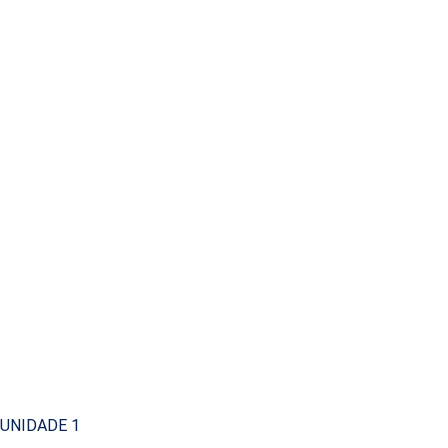
UNIDADE 1