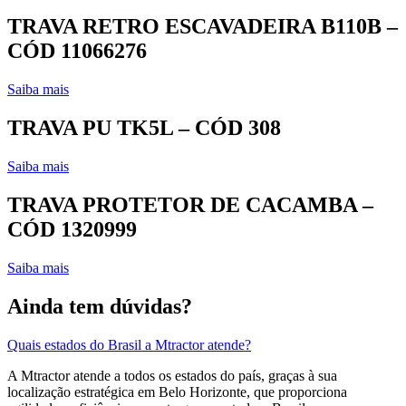
TRAVA RETRO ESCAVADEIRA B110B –
CÓD 11066276
Saiba mais
TRAVA PU TK5L – CÓD 308
Saiba mais
TRAVA PROTETOR DE CACAMBA –
CÓD 1320999
Saiba mais
Ainda tem dúvidas?
Quais estados do Brasil a Mtractor atende?
A Mtractor atende a todos os estados do país, graças à sua
localização estratégica em Belo Horizonte, que proporciona