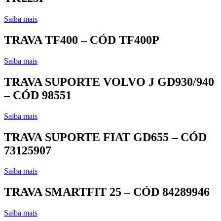
Saiba mais
TRAVA TF400 – CÓD TF400P
Saiba mais
TRAVA SUPORTE VOLVO J GD930/940
– CÓD 98551
Saiba mais
TRAVA SUPORTE FIAT GD655 – CÓD
73125907
Saiba mais
TRAVA SMARTFIT 25 – CÓD 84289946
Saiba mais