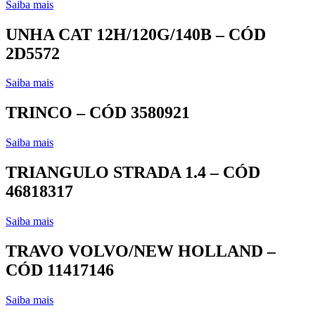
Saiba mais
UNHA CAT 12H/120G/140B – CÓD
2D5572
Saiba mais
TRINCO – CÓD 3580921
Saiba mais
TRIANGULO STRADA 1.4 – CÓD
46818317
Saiba mais
TRAVO VOLVO/NEW HOLLAND –
CÓD 11417146
Saiba mais