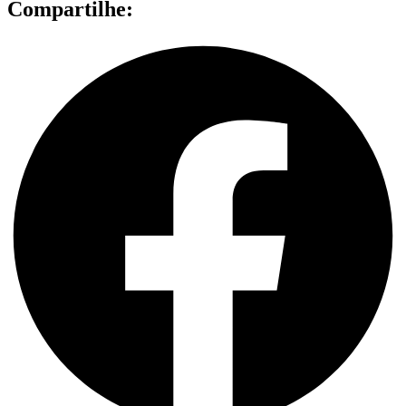
Compartilhe: