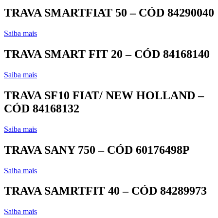
TRAVA SMARTFIAT 50 – CÓD 84290040
Saiba mais
TRAVA SMART FIT 20 – CÓD 84168140
Saiba mais
TRAVA SF10 FIAT/ NEW HOLLAND –
CÓD 84168132
Saiba mais
TRAVA SANY 750 – CÓD 60176498P
Saiba mais
TRAVA SAMRTFIT 40 – CÓD 84289973
Saiba mais