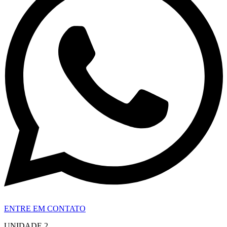
ENTRE EM CONTATO
UNIDADE 2