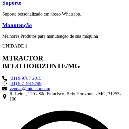
Suporte
Suporte personalizado em nosso Whatsapp.
Manutenção
Melhores Produtos para manutenção de sua máquina
UNIDADE 1
MTRACTOR
BELO HORIZONTE/MG
(31) 9 9787-2015
(31) 9 7198-9799
vendas@mtractor.com
R. Leiria, 120 - São Francisco, Belo Horizonte - MG, 31255-
100