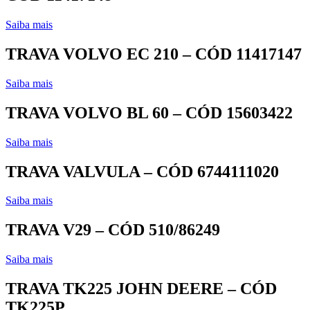
Saiba mais
TRAVA VOLVO EC 210 – CÓD 11417147
Saiba mais
TRAVA VOLVO BL 60 – CÓD 15603422
Saiba mais
TRAVA VALVULA – CÓD 6744111020
Saiba mais
TRAVA V29 – CÓD 510/86249
Saiba mais
TRAVA TK225 JOHN DEERE – CÓD
TK225P