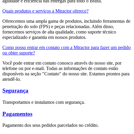
agilidade e eficiência nas entregas para todo o Brasil.
Quais produtos e serviços a Mtractor oferece?
Oferecemos uma ampla gama de produtos, incluindo ferramentas de
penetração do solo (FPS) e peças relacionadas. Além disso,
fornecemos serviços de alta qualidade, como suporte técnico
especializado e garantia em nossos produtos.
Como posso entrar em contato com a Mtractor para fazer um pedido
ou obter suporte?
Você pode entrar em contato conosco através do nosso site, por
telefone ou por e-mail. Todas as informações de contato estão
disponíveis na seção "Contato" do nosso site. Estamos prontos para
atendê-lo.
Segurança
Transportamos e instalamos com segurança.
Pagamentos
Pagamento dos seus pedidos parcelados no crédito.