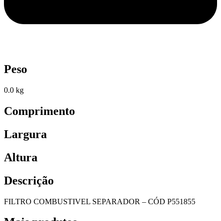
Peso
0.0 kg
Comprimento
Largura
Altura
Descrição
FILTRO COMBUSTIVEL SEPARADOR – CÓD P551855