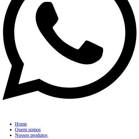
Home
Quem somos
Nossos produtos