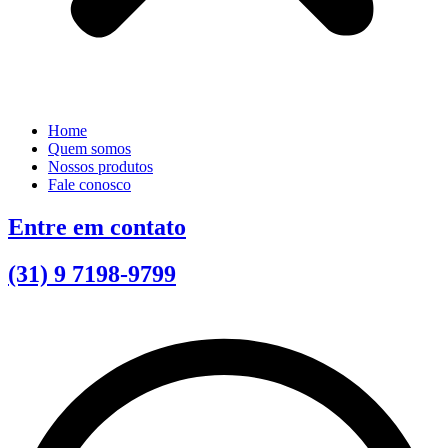
Home
Quem somos
Nossos produtos
Fale conosco
Entre em contato
(31) 9 7198-9799