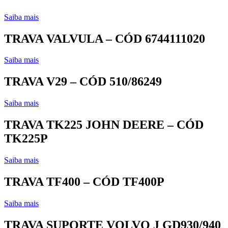
Saiba mais
TRAVA VALVULA – CÓD 6744111020
Saiba mais
TRAVA V29 – CÓD 510/86249
Saiba mais
TRAVA TK225 JOHN DEERE – CÓD
TK225P
Saiba mais
TRAVA TF400 – CÓD TF400P
Saiba mais
TRAVA SUPORTE VOLVO J GD930/940