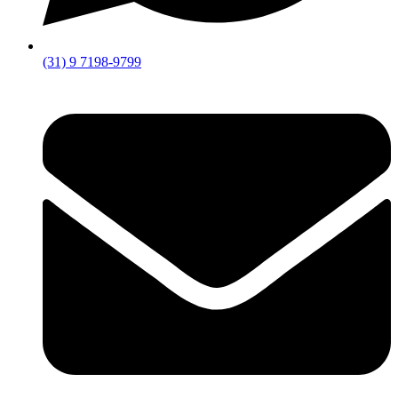
(31) 9 7198-9799