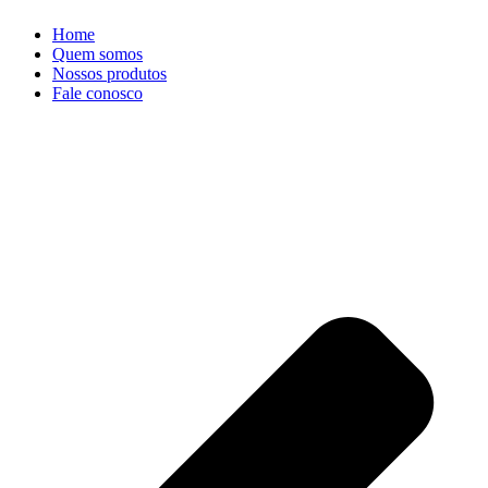
Home
Quem somos
Nossos produtos
Fale conosco