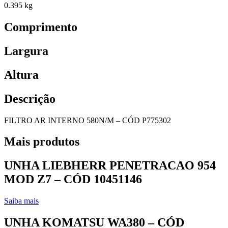
0.395 kg
Comprimento
Largura
Altura
Descrição
FILTRO AR INTERNO 580N/M – CÓD P775302
Mais produtos
UNHA LIEBHERR PENETRACAO 954
MOD Z7 – CÓD 10451146
Saiba mais
UNHA KOMATSU WA380 – CÓD