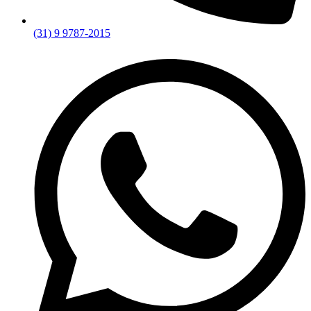
(31) 9 9787-2015