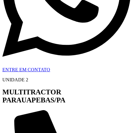
ENTRE EM CONTATO
UNIDADE 2
MULTITRACTOR
PARAUAPEBAS/PA