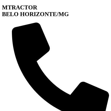
MTRACTOR
BELO HORIZONTE/MG