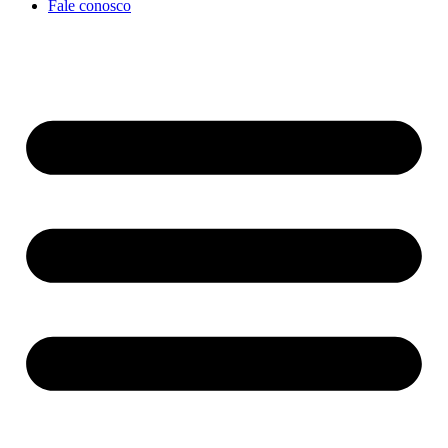
Fale conosco