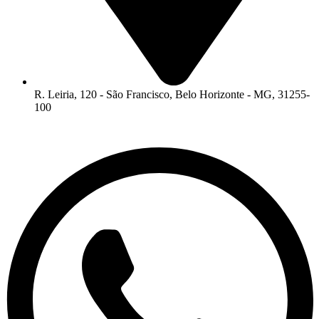
R. Leiria, 120 - São Francisco, Belo Horizonte - MG, 31255-
100