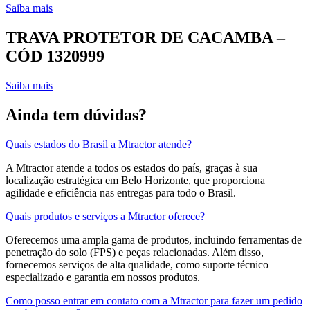
Saiba mais
TRAVA PROTETOR DE CACAMBA –
CÓD 1320999
Saiba mais
Ainda tem dúvidas?
Quais estados do Brasil a Mtractor atende?
A Mtractor atende a todos os estados do país, graças à sua
localização estratégica em Belo Horizonte, que proporciona
agilidade e eficiência nas entregas para todo o Brasil.
Quais produtos e serviços a Mtractor oferece?
Oferecemos uma ampla gama de produtos, incluindo ferramentas de
penetração do solo (FPS) e peças relacionadas. Além disso,
fornecemos serviços de alta qualidade, como suporte técnico
especializado e garantia em nossos produtos.
Como posso entrar em contato com a Mtractor para fazer um pedido