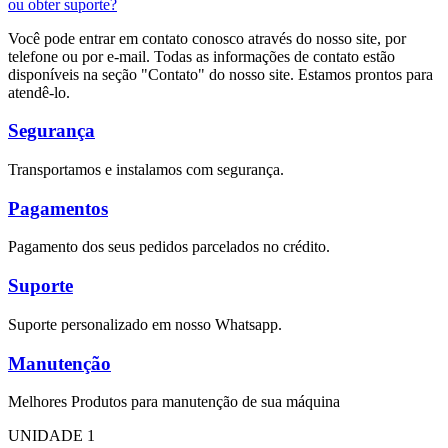
ou obter suporte?
Você pode entrar em contato conosco através do nosso site, por
telefone ou por e-mail. Todas as informações de contato estão
disponíveis na seção "Contato" do nosso site. Estamos prontos para
atendê-lo.
Segurança
Transportamos e instalamos com segurança.
Pagamentos
Pagamento dos seus pedidos parcelados no crédito.
Suporte
Suporte personalizado em nosso Whatsapp.
Manutenção
Melhores Produtos para manutenção de sua máquina
UNIDADE 1