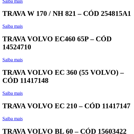
Saiba mais
TRAVA W 170 / NH 821 – CÓD 254815A1
Saiba mais
TRAVA VOLVO EC460 65P – CÓD
14524710
Saiba mais
TRAVA VOLVO EC 360 (55 VOLVO) –
CÓD 11417148
Saiba mais
TRAVA VOLVO EC 210 – CÓD 11417147
Saiba mais
TRAVA VOLVO BL 60 – CÓD 15603422