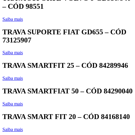
– CÓD 98551
Saiba mais
TRAVA SUPORTE FIAT GD655 – CÓD
73125907
Saiba mais
TRAVA SMARTFIT 25 – CÓD 84289946
Saiba mais
TRAVA SMARTFIAT 50 – CÓD 84290040
Saiba mais
TRAVA SMART FIT 20 – CÓD 84168140
Saiba mais