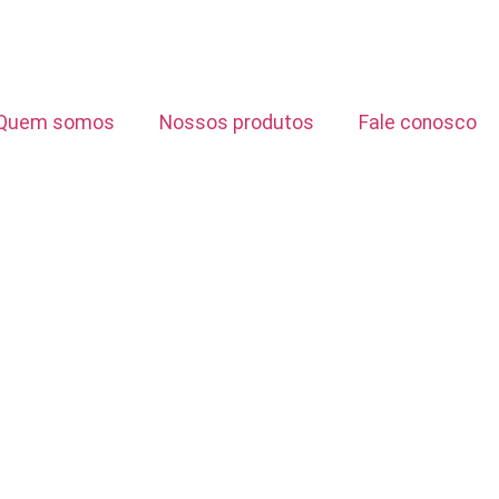
Quem somos
Nossos produtos
Fale conosco