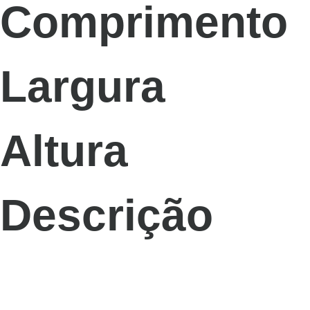
Comprimento
Largura
Altura
Descrição