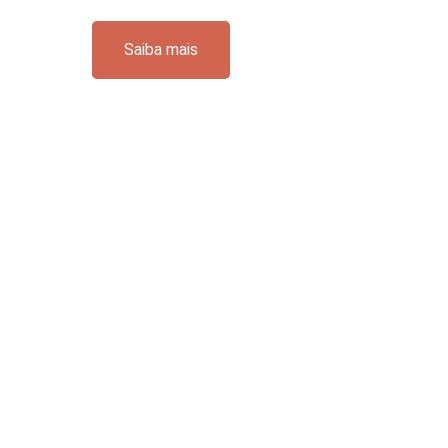
Saiba mais