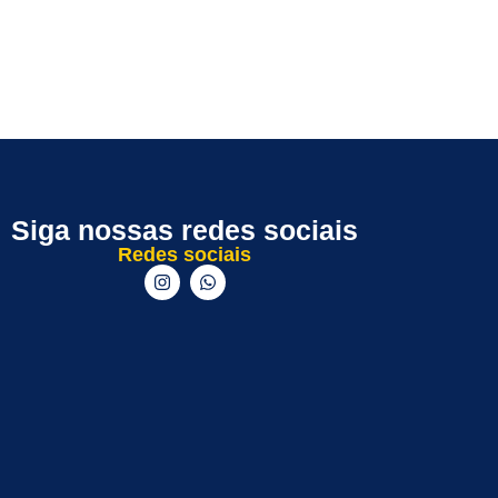
Siga nossas redes sociais
Redes sociais