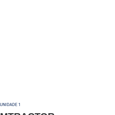
UNIDADE 1