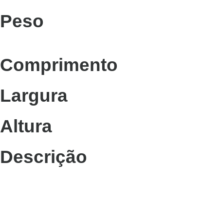
Peso
Comprimento
Largura
Altura
Descrição