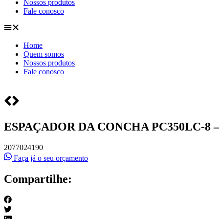
Nossos produtos
Fale conosco
Home
Quem somos
Nossos produtos
Fale conosco
ESPAÇADOR DA CONCHA PC350LC-8 – 
2077024190
Faça já o seu orçamento
Compartilhe: