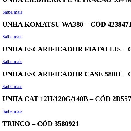
Saiba mais
UNHA KOMATSU WA380 – CÓD 4238471
Saiba mais
UNHA ESCARIFICADOR FIATALLIS – C
Saiba mais
UNHA ESCARIFICADOR CASE 580H – 
Saiba mais
UNHA CAT 12H/120G/140B – CÓD 2D55
Saiba mais
TRINCO – CÓD 3580921