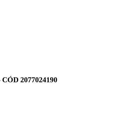
CÓD 2077024190