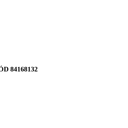
D 84168132