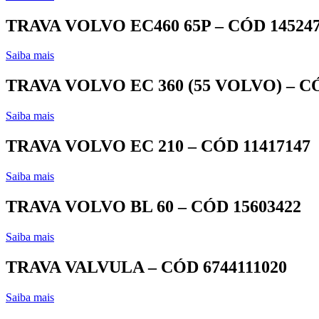
TRAVA VOLVO EC460 65P – CÓD 14524
Saiba mais
TRAVA VOLVO EC 360 (55 VOLVO) – CÓ
Saiba mais
TRAVA VOLVO EC 210 – CÓD 11417147
Saiba mais
TRAVA VOLVO BL 60 – CÓD 15603422
Saiba mais
TRAVA VALVULA – CÓD 6744111020
Saiba mais