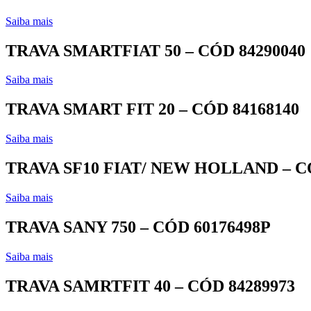
Saiba mais
TRAVA SMARTFIAT 50 – CÓD 84290040
Saiba mais
TRAVA SMART FIT 20 – CÓD 84168140
Saiba mais
TRAVA SF10 FIAT/ NEW HOLLAND – CÓ
Saiba mais
TRAVA SANY 750 – CÓD 60176498P
Saiba mais
TRAVA SAMRTFIT 40 – CÓD 84289973