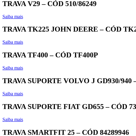
TRAVA V29 – CÓD 510/86249
Saiba mais
TRAVA TK225 JOHN DEERE – CÓD TK
Saiba mais
TRAVA TF400 – CÓD TF400P
Saiba mais
TRAVA SUPORTE VOLVO J GD930/940 –
Saiba mais
TRAVA SUPORTE FIAT GD655 – CÓD 73
Saiba mais
TRAVA SMARTFIT 25 – CÓD 84289946