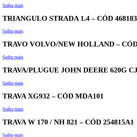
Saiba mais
TRIANGULO STRADA 1.4 – CÓD 468183
Saiba mais
TRAVO VOLVO/NEW HOLLAND – CÓD 
Saiba mais
TRAVA/PLUGUE JOHN DEERE 620G CJ 
Saiba mais
TRAVA XG932 – CÓD MDA101
Saiba mais
TRAVA W 170 / NH 821 – CÓD 254815A1
Saiba mais