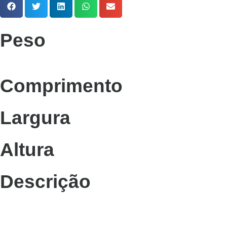
Peso
Comprimento
Largura
Altura
Descrição