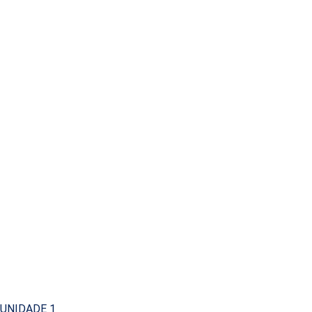
UNIDADE 1