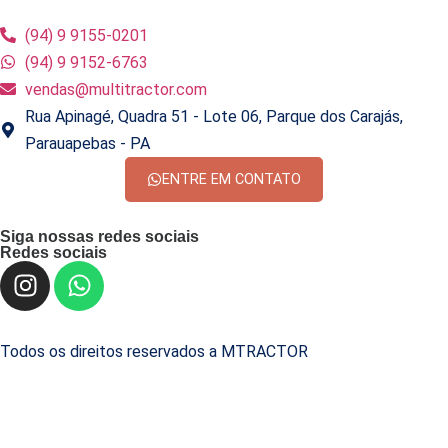
(94) 9 9155-0201
(94) 9 9152-6763
vendas@multitractor.com
Rua Apinagé, Quadra 51 - Lote 06, Parque dos Carajás,
Parauapebas - PA
ENTRE EM CONTATO
Siga nossas redes sociais
Redes sociais
Todos os direitos reservados a MTRACTOR