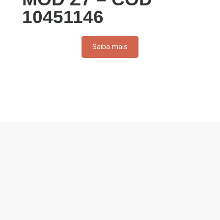
10451146
Saiba mais