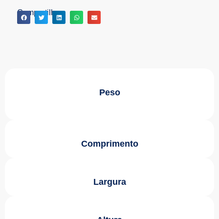
Compartilhe:
Peso
Comprimento
Largura