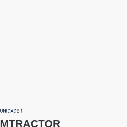
UNIDADE 1
MTRACTOR