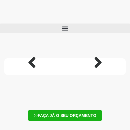
FAÇA JÁ O SEU ORÇAMENTO