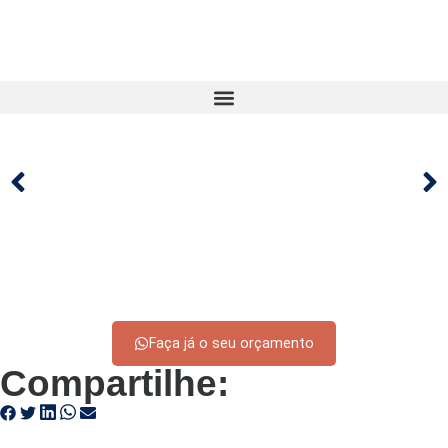
Faça já o seu orçamento
Compartilhe: