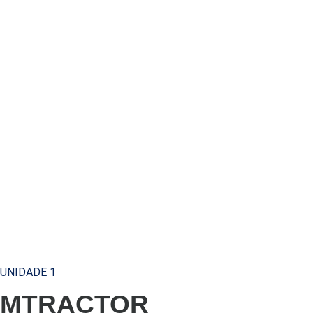
UNIDADE 1
MTRACTOR