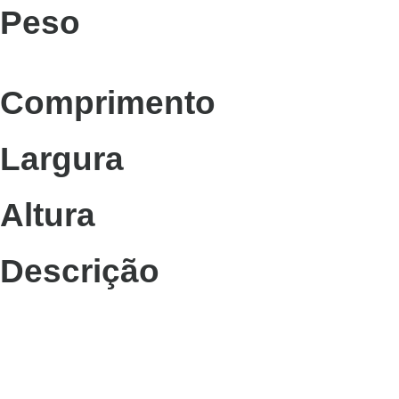
Peso
Comprimento
Largura
Altura
Descrição