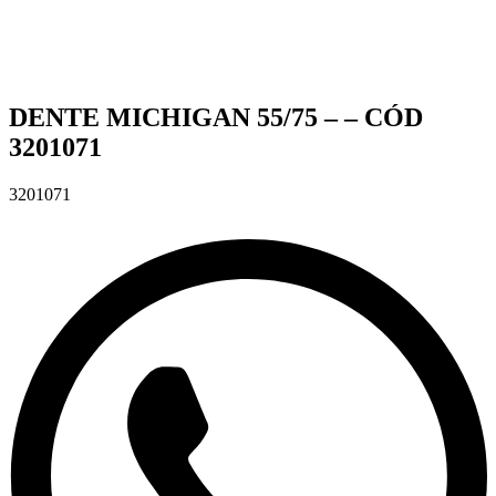
DENTE MICHIGAN 55/75 – – CÓD
3201071
3201071