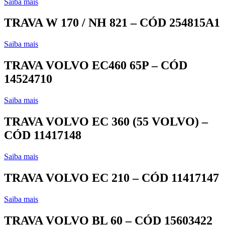
Saiba mais
TRAVA W 170 / NH 821 – CÓD 254815A1
Saiba mais
TRAVA VOLVO EC460 65P – CÓD
14524710
Saiba mais
TRAVA VOLVO EC 360 (55 VOLVO) –
CÓD 11417148
Saiba mais
TRAVA VOLVO EC 210 – CÓD 11417147
Saiba mais
TRAVA VOLVO BL 60 – CÓD 15603422