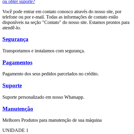
ou obter suporte?
Você pode entrar em contato conosco através do nosso site, por
telefone ou por e-mail. Todas as informações de contato estão
disponíveis na seção "Contato" do nosso site. Estamos prontos para
atendê-lo.
Segurança
Transportamos e instalamos com segurança.
Pagamentos
Pagamento dos seus pedidos parcelados no crédito.
Suporte
Suporte personalizado em nosso Whatsapp.
Manutenção
Melhores Produtos para manutenção de sua máquina
UNIDADE 1