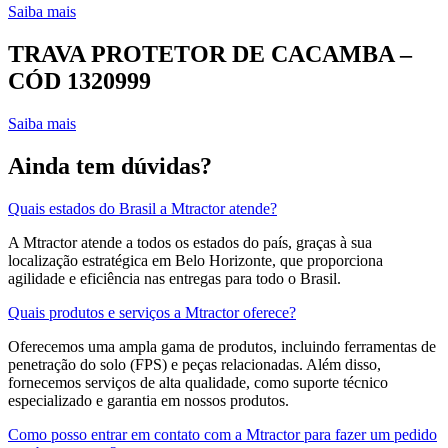
Saiba mais
TRAVA PROTETOR DE CACAMBA –
CÓD 1320999
Saiba mais
Ainda tem dúvidas?
Quais estados do Brasil a Mtractor atende?
A Mtractor atende a todos os estados do país, graças à sua
localização estratégica em Belo Horizonte, que proporciona
agilidade e eficiência nas entregas para todo o Brasil.
Quais produtos e serviços a Mtractor oferece?
Oferecemos uma ampla gama de produtos, incluindo ferramentas de
penetração do solo (FPS) e peças relacionadas. Além disso,
fornecemos serviços de alta qualidade, como suporte técnico
especializado e garantia em nossos produtos.
Como posso entrar em contato com a Mtractor para fazer um pedido