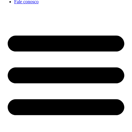
Fale conosco