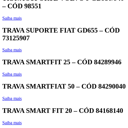
– CÓD 98551
Saiba mais
TRAVA SUPORTE FIAT GD655 – CÓD
73125907
Saiba mais
TRAVA SMARTFIT 25 – CÓD 84289946
Saiba mais
TRAVA SMARTFIAT 50 – CÓD 84290040
Saiba mais
TRAVA SMART FIT 20 – CÓD 84168140
Saiba mais