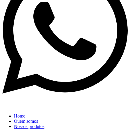
Home
Quem somos
Nossos produtos