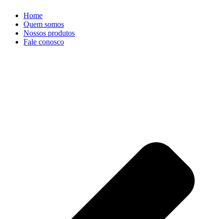
Home
Quem somos
Nossos produtos
Fale conosco