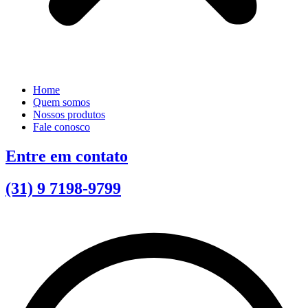
Home
Quem somos
Nossos produtos
Fale conosco
Entre em contato
(31) 9 7198-9799