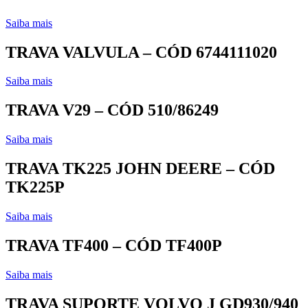
Saiba mais
TRAVA VALVULA – CÓD 6744111020
Saiba mais
TRAVA V29 – CÓD 510/86249
Saiba mais
TRAVA TK225 JOHN DEERE – CÓD
TK225P
Saiba mais
TRAVA TF400 – CÓD TF400P
Saiba mais
TRAVA SUPORTE VOLVO J GD930/940