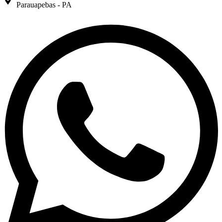
Parauapebas - PA